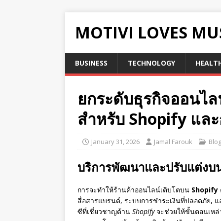
MOTIVI LOVES MU
BUSINESS
TECHNOLOGY
HEALT
ยกระดับธุรกิจออนไลน
สำหรับ Shopify และ
January 31, 2026
Jamal Farouk
Blo
บริการพัฒนาและปรับแต่งบน
การจะทำให้ร้านค้าออนไลน์เติบโตบน
Shopify
สื่อสารแบรนด์, ระบบการชำระเงินที่ปลอดภัย, และ
ซีที่เชี่ยวชาญด้าน
Shopify
จะช่วยให้ขั้นตอนเหล