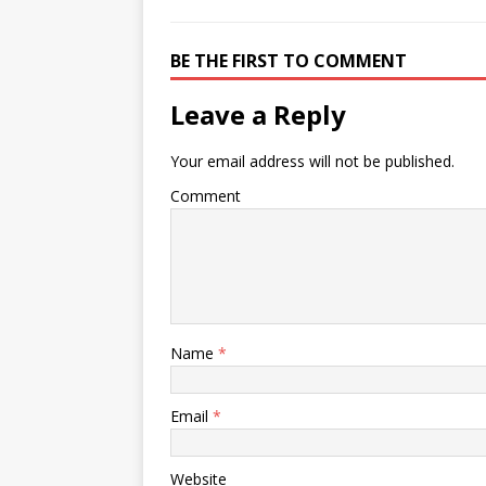
BE THE FIRST TO COMMENT
Leave a Reply
Your email address will not be published.
Comment
Name
*
Email
*
Website