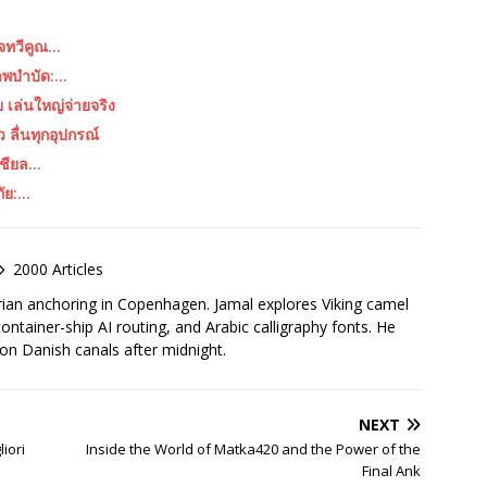
าจทวีคูณ…
ภาพบำบัด:…
เล่นใหญ่จ่ายจริง
ว ลื่นทุกอุปกรณ์
เชียล…
ัย:…
2000 Articles
rian anchoring in Copenhagen. Jamal explores Viking camel
container-ship AI routing, and Arabic calligraphy fonts. He
 on Danish canals after midnight.
NEXT
iori
Inside the World of Matka420 and the Power of the
Final Ank