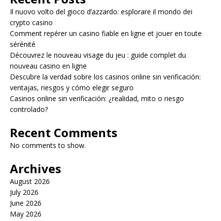
Il nuovo volto del gioco d’azzardo: esplorare il mondo dei
crypto casino
Comment repérer un casino fiable en ligne et jouer en toute
sérénité
Découvrez le nouveau visage du jeu : guide complet du
nouveau casino en ligne
Descubre la verdad sobre los casinos online sin verificación:
ventajas, riesgos y cómo elegir seguro
Casinos online sin verificación: ¿realidad, mito o riesgo
controlado?
Recent Comments
No comments to show.
Archives
August 2026
July 2026
June 2026
May 2026