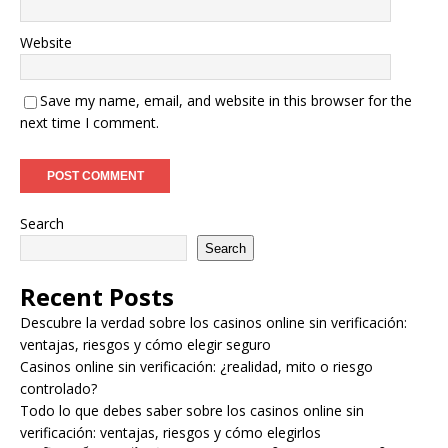
Website
Save my name, email, and website in this browser for the
next time I comment.
Search
Search
Recent Posts
Descubre la verdad sobre los casinos online sin verificación:
ventajas, riesgos y cómo elegir seguro
Casinos online sin verificación: ¿realidad, mito o riesgo
controlado?
Todo lo que debes saber sobre los casinos online sin
verificación: ventajas, riesgos y cómo elegirlos