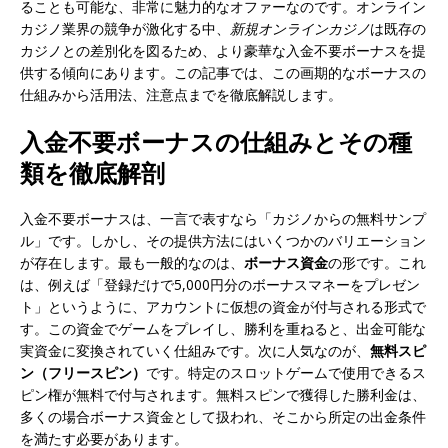
ることも可能な、非常に魅力的なオファーなのです。オンライン
カジノ業界の競争が激化する中、
新規オンラインカジノ
は既存の
カジノとの差別化を図るため、より豪華な入金不要ボーナスを提
供する傾向にあります。この記事では、この画期的なボーナスの
仕組みから活用法、注意点までを徹底解説します。
入金不要ボーナスの仕組みとその種
類を徹底解剖
入金不要ボーナスは、一言で表すなら「カジノからの無料サンプ
ル」です。しかし、その提供方法にはいくつかのバリエーション
が存在します。最も一般的なのは、
ボーナス資金
の形です。これ
は、例えば「登録だけで5,000円分のボーナスマネーをプレゼン
ト」というように、アカウントに仮想の資金が付与される形式で
す。この資金でゲームをプレイし、勝利を重ねると、出金可能な
実資金に変換されていく仕組みです。次に人気なのが、
無料スピ
ン（フリースピン）
です。特定のスロットゲームで使用できるス
ピン権が無料で付与されます。無料スピンで獲得した勝利金は、
多くの場合ボーナス資金として扱われ、そこから所定の出金条件
を満たす必要があります。