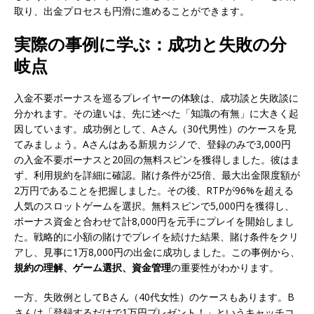
取り、出金プロセスも円滑に進めることができます。
実際の事例に学ぶ：成功と失敗の分
岐点
入金不要ボーナスを巡るプレイヤーの体験は、成功談と失敗談に
分かれます。その違いは、先に述べた「知識の有無」に大きく起
因しています。成功例として、Aさん（30代男性）のケースを見
てみましょう。Aさんはある新規カジノで、登録のみで3,000円
の入金不要ボーナスと20回の無料スピンを獲得しました。彼はま
ず、利用規約を詳細に確認。賭け条件が25倍、最大出金限度額が
2万円であることを把握しました。その後、RTPが96%を超える
人気のスロットゲームを選択。無料スピンで5,000円を獲得し、
ボーナス資金と合わせて計8,000円を元手にプレイを開始しまし
た。戦略的に小額の賭けでプレイを続けた結果、賭け条件をクリ
アし、見事に1万8,000円の出金に成功しました。この事例から、
規約の理解、ゲーム選択、資金管理
の重要性がわかります。
一方、失敗例としてBさん（40代女性）のケースもあります。B
さんは「登録するだけで1万円プレゼント！」というキャッチコ