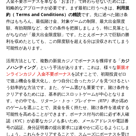
入金不要ボーナスを単なる「おまけ」で終わらせないためには、
戦略的なアプローチが必要です。まず最初に行うべきは、
利用規
約（ Terms and Conditions）の精読
です。先に述べた賭け条
件はもちろん、最低賭け金、対象ゲームの制限、最大出金限度
額、有効期限など、全ての条件を把握しましょう。特に見落とし
がちなのが「最大出金限度額」です。たとえボーナスで巨額の勝
利を収めたとしても、この限度額を超える分は没収されてしまう
可能性があります。
活用方法として、複数の新規カジノでボーナスを獲得する「
カジ
ノハンティング
」という手法があります。これは、様々な
新規オ
ンラインカジノ 入金不要ボーナス
を試すことで、初期投資ゼロ
で遊ぶ機会を最大化し、かつ自分に合ったカジノを見つけるとい
う効率的な方法です。また、ゲーム選びも重要です。賭け条件を
クリアするためには、基本的にスロットゲームが中心となりま
す。その中でも、
リターン・トゥ・プレイヤー（RTP）率が高め
のゲームを選ぶことで、資金を長く持たせ、賭け条件を達成する
可能性を高めることができます。ボーナス付与の前に必ず本人確
認（KYC）が必要なカジノも多いため、メールアドレスや電話番
号の認証、身分証明書の提出要求には速やかに応じるようにしま
しょう。これらをクリアすることで、スムーズにボーナスを受け