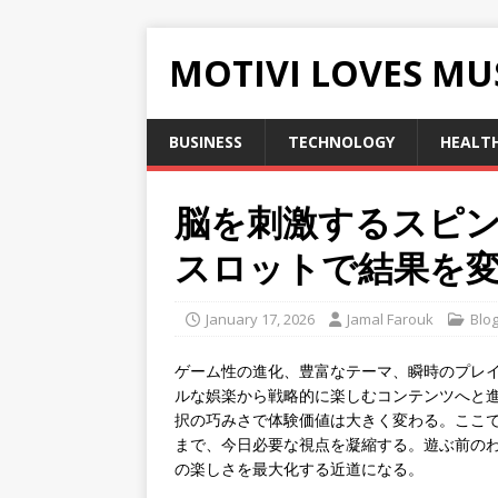
MOTIVI LOVES MU
BUSINESS
TECHNOLOGY
HEALT
脳を刺激するスピン
スロットで結果を
January 17, 2026
Jamal Farouk
Blo
ゲーム性の進化、豊富なテーマ、瞬時のプレ
ルな娯楽から戦略的に楽しむコンテンツへと
択の巧みさで体験価値は大きく変わる。ここ
まで、今日必要な視点を凝縮する。遊ぶ前の
の楽しさを最大化する近道になる。