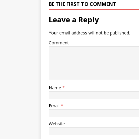
BE THE FIRST TO COMMENT
Leave a Reply
Your email address will not be published.
Comment
Name
*
Email
*
Website