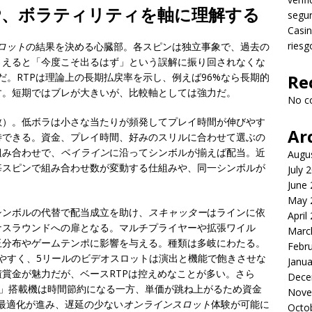
TP、ボラティリティを軸に理解する
segu
Casin
riesg
ロット
の結果を決める心臓部。各スピンは独立事象で、過去の
さえると「今度こそ出るはず」という誤解に振り回されなくな
layer）だ。RTPは理論上の長期払戻率を示し、例えば96%なら長期的
Re
す。短期ではブレが大きいが、比較軸としては強力だ。
No c
散）。低ボラは小さな当たりが頻発してプレイ時間が伸びやす
Ar
待できる。資金、プレイ時間、好みのスリルに合わせて選ぶの
組み合わせで、
ペイライン
に沿ってシンボルが揃えば配当。近
Augu
に毎スピンで組み合わせ数が変動する仕組みや、同一シンボルが
July 
June
May 
シンボルの代替で配当成立を助け、
スキャッター
はラインに依
April
ナスラウンドへの扉となる。マルチプライヤーや拡張ワイル
Marc
玉分布やゲームテンポに影響を与える。種類は多岐にわたる。
Febr
しやすく、5リールのビデオスロットは演出と機能で飽きさせな
Janua
積賞金が魅力だが、ベースRTPは控えめなことが多い。さら
Dece
ure」搭載機は時間節約になる一方、単価が跳ね上がるため資金
Nove
ル最適化が進み、遅延の少ない
オンラインスロット
体験が可能に
Octo