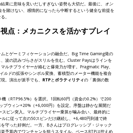
の結果に意味を見いだしすぎない姿勢も大切だ。最後に、
オン
金を賭けない、感情的になったら中断するという健全な前提を
なる。
の視点：メカニクスを活かすプレイ
ゲーミフィケーションの融合だ。Big Time Gaming発の
、波の読みづらさがスリルを生む。Cluster Paysはラインを
チプライヤーが絡むと爆発力が増す。Pragmatic Play、
イルド
の拡張やシンボル変換、蓄積型のメーター機能を複合
実現。演出が派手でも、
RTP
と
ボラティリティ
の「裏側の数
RTP96.5%）を選択。1回転60円（資金の0.2%）で200
ップウィン+20%（+6,000円）を設定。序盤は静かな展開だ
ースピン突入。マルチプライヤー乗算が噛み合い、最終的に
ールに従って次の50スピンだけ継続し、+6,480円到達で終
果を守った好例だ。一方、Bさんはプログレッシブ・ジャック
楽予算内でワンチャンを狙うスタイル。ベースRTPは控えめ