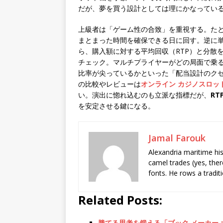
だが、夢を買う設計としては理にかなってい
上級者は「ゲーム性の合致」を重視する。た
まとまった時間を確保できる日に回す。逆に
ら、購入額に対する平均回収（RTP）と分散
チェック。マルチプライヤーがどの局面で乗
比率が尖っているかといった「配当設計のク
の比較やレビューは
オンライン カジノスロッ
い。演出に惚れ込むのも立派な指標だが、
RT
を安定させる鍵になる。
Jamal Farouk
Alexandria maritime hi
camel trades (yes, ther
fonts. He rows a tradit
Related Posts:
勝てる思考を鍛える「ブック メーカー 