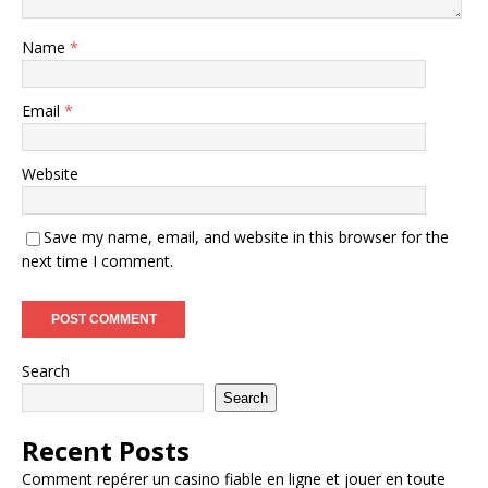
Name
*
Email
*
Website
Save my name, email, and website in this browser for the
next time I comment.
Search
Search
Recent Posts
Comment repérer un casino fiable en ligne et jouer en toute