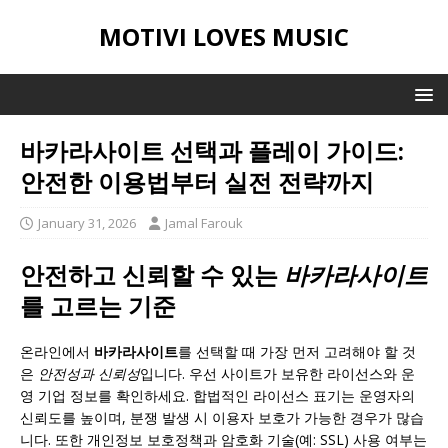
MOTIVI LOVES MUSIC
바카라사이트
선택과 플레이 가이드:
안전한 이용법부터 실전 전략까지
January 31, 2026
Jamal Farouk
안전하고 신뢰할 수 있는
바카라사이트
를 고르는 기준
온라인에서
바카라사이트
를 선택할 때 가장 먼저 고려해야 할 것
은
안전성과 신뢰성
입니다. 우선 사이트가 보유한 라이선스와 운
영 기업 정보를 확인하세요. 합법적인 라이선스 표기는 운영자의
신뢰도를 높이며, 분쟁 발생 시 이용자 보호가 가능한 경우가 많습
니다. 또한 개인정보 보호정책과 암호화 기술(예: SSL) 사용 여부는