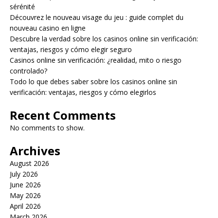
sérénité
Découvrez le nouveau visage du jeu : guide complet du
nouveau casino en ligne
Descubre la verdad sobre los casinos online sin verificación:
ventajas, riesgos y cómo elegir seguro
Casinos online sin verificación: ¿realidad, mito o riesgo
controlado?
Todo lo que debes saber sobre los casinos online sin
verificación: ventajas, riesgos y cómo elegirlos
Recent Comments
No comments to show.
Archives
August 2026
July 2026
June 2026
May 2026
April 2026
March 2026