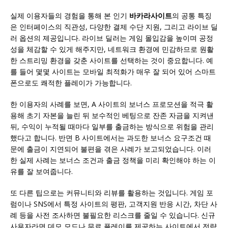
실제 이용자들의 경험을 통해 본 인기
바카라사이트
의 공통 특징
은 인터페이스의 직관성, 다양한 결제 수단 지원, 그리고 라이브 딜
러 옵션의 제공입니다. 라이브 딜러는 게임 몰입감을 높이며 공정
성을 체감할 수 있게 해주지만, 네트워크 환경에 민감하므로 원활
한 스트리밍 환경을 갖춘 사이트를 선택하는 것이 중요합니다. 예
를 들어 몇몇 사이트는 모바일 최적화가 매우 잘 되어 있어 스마트
폰으로도 쾌적한 플레이가 가능합니다.
한 이용자의 사례를 보면, A 사이트의 보너스 프로모션을 적극 활
용해 초기 자본을 늘린 뒤 보수적인 베팅으로 잔존 자금을 지켜낸
뒤, 수익이 누적될 때마다 일부를 출금하는 방식으로 위험을 관리
했다고 합니다. 반면 B 사이트에서는 과도한 보너스 요구조건 때
문에 출금이 지연되어 불편을 겪은 사례가 보고되었습니다. 이러
한 실제 사례는 보너스 조건과 출금 정책을 미리 확인해야 하는 이
유를 잘 보여줍니다.
또 다른 팁으로는 커뮤니티와 리뷰를 활용하는 것입니다. 게임 포
럼이나 SNS에서 특정 사이트의 평판, 고객지원 반응 시간, 차단 사
례 등을 사전 조사하면 불필요한 리스크를 줄일 수 있습니다. 신규
사용자라면 데모 모드나 무료 플레이를 제공하는 사이트에서 전략