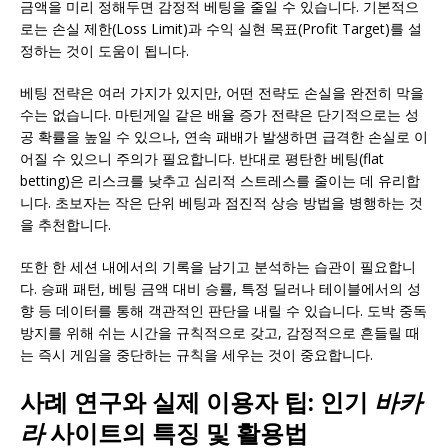
금액을 미리 정해두면 감정적 베팅을 줄일 수 있습니다. 기본적으
로는 손실 제한(Loss Limit)과 수익 실현 목표(Profit Target)를 설
정하는 것이 도움이 됩니다.
베팅 전략은 여러 가지가 있지만, 어떤 전략도 손실을 완전히 막을
수는 없습니다. 마틴게일 같은 배율 증가 전략은 단기적으로는 성
공 확률을 높일 수 있으나, 연속 패배가 발생하면 급격한 손실로 이
어질 수 있으니 주의가 필요합니다. 반대로 평탄한 베팅(flat
betting)은 리스크를 낮추고 심리적 스트레스를 줄이는 데 유리합
니다. 초보자는 작은 단위 베팅과 점진적 상승 방법을 병행하는 것
을 추천합니다.
또한 한 세션 내에서의 기록을 남기고 분석하는 습관이 필요합니
다. 승패 패턴, 베팅 금액 대비 승률, 특정 딜러나 테이블에서의 성
향 등 데이터를 통해 객관적인 판단을 내릴 수 있습니다. 도박 중독
방지를 위해 쉬는 시간을 규칙적으로 갖고, 감정적으로 흔들릴 때
는 즉시 게임을 중단하는 규칙을 세우는 것이 중요합니다.
사례 연구와 실제 이용자 팁: 인기
바카
라
사이트의 특징 및 활용법