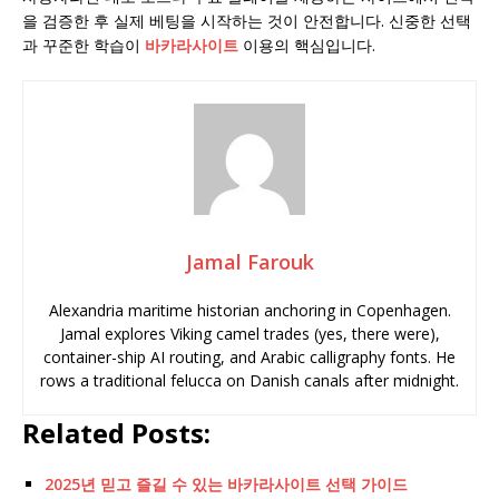
을 검증한 후 실제 베팅을 시작하는 것이 안전합니다. 신중한 선택
과 꾸준한 학습이
바카라사이트
이용의 핵심입니다.
Jamal Farouk
Alexandria maritime historian anchoring in Copenhagen.
Jamal explores Viking camel trades (yes, there were),
container-ship AI routing, and Arabic calligraphy fonts. He
rows a traditional felucca on Danish canals after midnight.
Related Posts:
2025년 믿고 즐길 수 있는 바카라사이트 선택 가이드