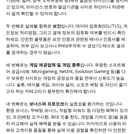
기관(예: 말타, 영국 도박위원회 등)에서 발급한 라이선스를 명시하
고 있으며, 라이선스 번호와 발급기관을 사이트 하단이나 약관에
서 쉽게 확인할 수 있어야 합니다.
두 번째로 살펴볼 항목은
보안
입니다. 데이터 암호화(SSL/TLS), 개
인정보 처리방침, 그리고 결제 정보의 암호화 여부를 반드시 확인
하세요. 안전한 플랫폼은 보안 인증과 관련된 배너나 인증서를 제
공하며, 외부 감사 보고서나 RNG(무작위 수 생성기) 테스트 결과
를 공개하는 경우가 많습니다.
세 번째로는
게임 제공업체 및 게임 종류
입니다. 유명한 소프트웨
어 공급사(예: Microgaming, NetEnt, Evolution Gaming 등)를 다
수 보유한 사이트는 게임의 공정성과 품질 면에서 신뢰도가 높습
니다. 슬롯, 테이블 게임, 라이브 딜러, 스포츠 베팅 등 자신이 즐기
고자 하는 카테고리가 풍부한지 확인해야 합니다.
네 번째로는
보너스와 프로모션
의 실효성을 평가하는 것입니다.
환영 보너스, 무베팅 보너스, 적립형 리워드 등 다양한 혜택이 있지
만, 조건(베팅 요구사항, 최대 인출 한도, 게임별 기여도 등)을 꼼꼼
히 비교해야 실제 혜택을 받을 수 있습니다. 마지막으로 사용자 리
뷰와 고객지원 품질을 통해 실제 이용 경험을 확인하면 더 안전한