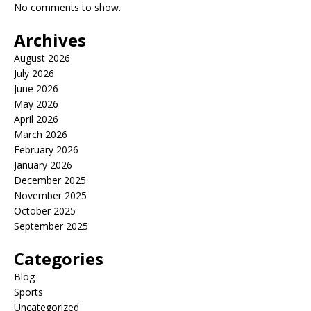
No comments to show.
Archives
August 2026
July 2026
June 2026
May 2026
April 2026
March 2026
February 2026
January 2026
December 2025
November 2025
October 2025
September 2025
Categories
Blog
Sports
Uncategorized