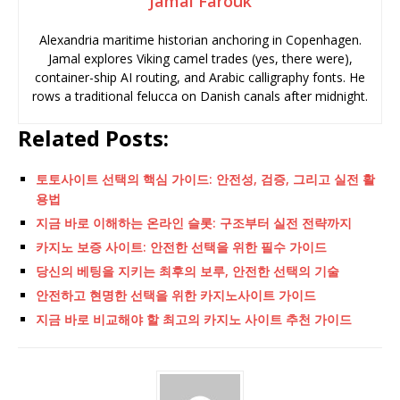
Jamal Farouk
Alexandria maritime historian anchoring in Copenhagen.
Jamal explores Viking camel trades (yes, there were),
container-ship AI routing, and Arabic calligraphy fonts. He
rows a traditional felucca on Danish canals after midnight.
Related Posts:
토토사이트 선택의 핵심 가이드: 안전성, 검증, 그리고 실전 활
용법
지금 바로 이해하는 온라인 슬롯: 구조부터 실전 전략까지
카지노 보증 사이트: 안전한 선택을 위한 필수 가이드
당신의 베팅을 지키는 최후의 보루, 안전한 선택의 기술
안전하고 현명한 선택을 위한 카지노사이트 가이드
지금 바로 비교해야 할 최고의 카지노 사이트 추천 가이드