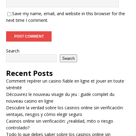
Save my name, email, and website in this browser for the
next time I comment.
Search
Search
Recent Posts
Comment repérer un casino fiable en ligne et jouer en toute
sérénité
Découvrez le nouveau visage du jeu : guide complet du
nouveau casino en ligne
Descubre la verdad sobre los casinos online sin verificación:
ventajas, riesgos y cómo elegir seguro
Casinos online sin verificación: ¿realidad, mito o riesgo
controlado?
Todo lo que debes saber sobre los casinos online sin