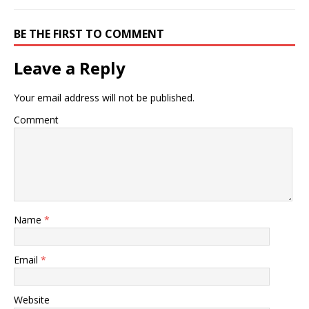
BE THE FIRST TO COMMENT
Leave a Reply
Your email address will not be published.
Comment
Name
*
Email
*
Website