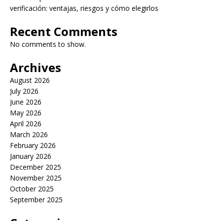
verificación: ventajas, riesgos y cómo elegirlos
Recent Comments
No comments to show.
Archives
August 2026
July 2026
June 2026
May 2026
April 2026
March 2026
February 2026
January 2026
December 2025
November 2025
October 2025
September 2025