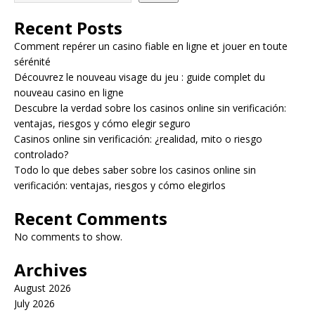
Recent Posts
Comment repérer un casino fiable en ligne et jouer en toute
sérénité
Découvrez le nouveau visage du jeu : guide complet du
nouveau casino en ligne
Descubre la verdad sobre los casinos online sin verificación:
ventajas, riesgos y cómo elegir seguro
Casinos online sin verificación: ¿realidad, mito o riesgo
controlado?
Todo lo que debes saber sobre los casinos online sin
verificación: ventajas, riesgos y cómo elegirlos
Recent Comments
No comments to show.
Archives
August 2026
July 2026