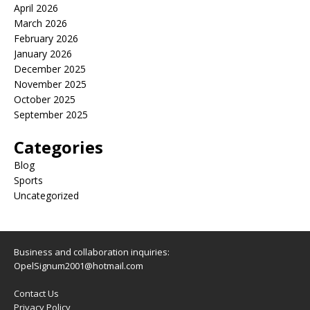
April 2026
March 2026
February 2026
January 2026
December 2025
November 2025
October 2025
September 2025
Categories
Blog
Sports
Uncategorized
Business and collaboration inquiries:
OpelSignum2001@hotmail.com
Contact Us
Privacy Policy