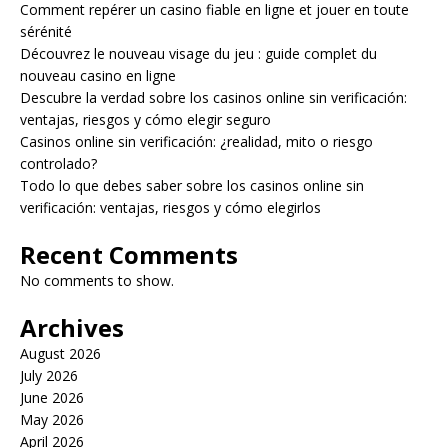
Comment repérer un casino fiable en ligne et jouer en toute
sérénité
Découvrez le nouveau visage du jeu : guide complet du
nouveau casino en ligne
Descubre la verdad sobre los casinos online sin verificación:
ventajas, riesgos y cómo elegir seguro
Casinos online sin verificación: ¿realidad, mito o riesgo
controlado?
Todo lo que debes saber sobre los casinos online sin
verificación: ventajas, riesgos y cómo elegirlos
Recent Comments
No comments to show.
Archives
August 2026
July 2026
June 2026
May 2026
April 2026