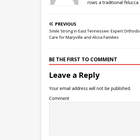
rows a traditional felucca
PREVIOUS
Smile Strong in East Tennessee: Expert Orthodo
Care for Maryville and Alcoa Families
BE THE FIRST TO COMMENT
Leave a Reply
Your email address will not be published.
Comment