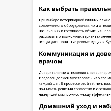
Как выбрать правильную
При выборе ветеринарной клиники важно
современного оборудования, но и отнош
назначениях и готовность объяснить пла
рассказать о возможных вариантах лечен
всегда даст понятные рекомендации и бу
Коммуникация и дове
врачом
Доверительные отношения с ветеринаром
Владелец должен чувствовать, что его м
каждый шаг. В процессе pet treatment в
принимать решения совместно и осознанн
наилучший компромисс между эффективн
Домашний уход и наб