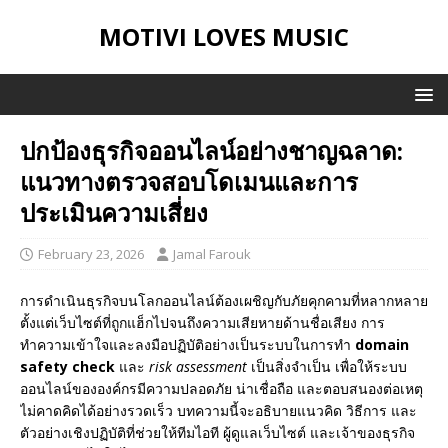
MOTIVI LOVES MUSIC
ปกป้องธุรกิจออนไลน์อย่างชาญฉลาด:
แนวทางตรวจสอบโดเมนและการ
ประเมินความเสี่ยง
February 23, 2026
Jamal Farouk
การดำเนินธุรกิจบนโลกออนไลน์ต้องเผชิญกับภัยคุกคามที่หลากหลาย
ตั้งแต่เว็บไซต์ที่ถูกแฮ็กไปจนถึงความเสียหายด้านชื่อเสียง การ
ทำความเข้าใจและลงมือปฏิบัติอย่างเป็นระบบในการทำ
domain
safety check
และ
risk assessment
เป็นสิ่งจำเป็น เพื่อให้ระบบ
ออนไลน์ขององค์กรมีความปลอดภัย น่าเชื่อถือ และตอบสนองต่อเหตุ
ไม่คาดคิดได้อย่างรวดเร็ว บทความนี้จะอธิบายแนวคิด วิธีการ และ
ตัวอย่างเชิงปฏิบัติที่ช่วยให้ทีมไอที ผู้ดูแลเว็บไซต์ และเจ้าของธุรกิจ