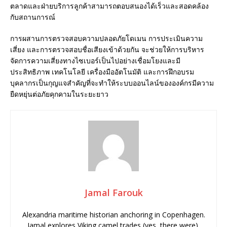
ตลาดและฝ่ายบริการลูกค้าสามารถตอบสนองได้เร็วและสอดคล้อง
กับสถานการณ์
การผสานการตรวจสอบความปลอดภัยโดเมน การประเมินความ
เสี่ยง และการตรวจสอบชื่อเสียงเข้าด้วยกัน จะช่วยให้การบริหาร
จัดการความเสี่ยงทางไซเบอร์เป็นไปอย่างเชื่อมโยงและมี
ประสิทธิภาพ เทคโนโลยี เครื่องมืออัตโนมัติ และการฝึกอบรม
บุคลากรเป็นกุญแจสำคัญที่จะทำให้ระบบออนไลน์ขององค์กรมีความ
ยืดหยุ่นต่อภัยคุกคามในระยะยาว
Jamal Farouk
Alexandria maritime historian anchoring in Copenhagen.
Jamal explores Viking camel trades (yes, there were),