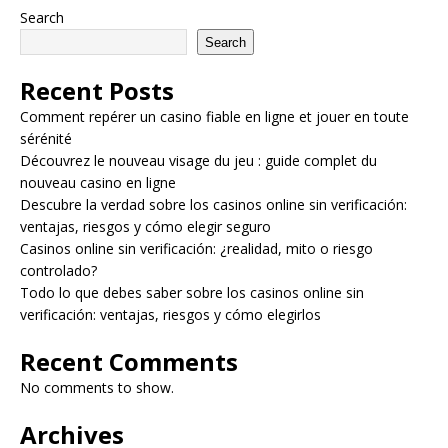
Search
Search
Recent Posts
Comment repérer un casino fiable en ligne et jouer en toute
sérénité
Découvrez le nouveau visage du jeu : guide complet du
nouveau casino en ligne
Descubre la verdad sobre los casinos online sin verificación:
ventajas, riesgos y cómo elegir seguro
Casinos online sin verificación: ¿realidad, mito o riesgo
controlado?
Todo lo que debes saber sobre los casinos online sin
verificación: ventajas, riesgos y cómo elegirlos
Recent Comments
No comments to show.
Archives