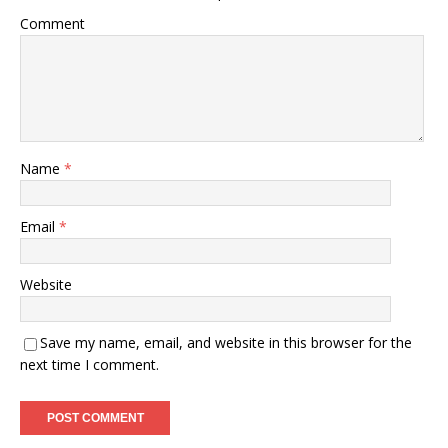
Comment
Name
*
Email
*
Website
Save my name, email, and website in this browser for the
next time I comment.