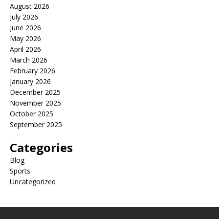
August 2026
July 2026
June 2026
May 2026
April 2026
March 2026
February 2026
January 2026
December 2025
November 2025
October 2025
September 2025
Categories
Blog
Sports
Uncategorized