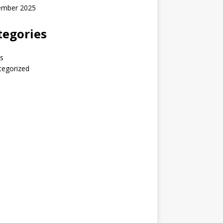
ember 2025
tegories
s
tegorized