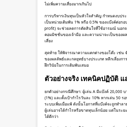
ไม่เพิ่มความเสี่ยงมากเกินไป
การบริหารเงินทุนเป็นหัวใจสำคัญ กำหนดงบประมา
เป็นหน่วยเดิมพัน 1% หรือ 0.5% ของแบ๊งค์ต่อร
profit) จะช่วยลดการตัดสินใจที่ใช้อารมณ์ นอกจ
คอมมิชชั่นของเจ้ามือ และความน่าจะเป็นของผลเส
เสี่ยง
สุดท้าย ให้พิจารณาความแตกต่างของโต๊ะ เช่น จำ
ของผลลัพธ์และกลยุทธ์บางประเภท หลีกเลี่ยงการเด
ฝึกวินัยในการเดิมพันเสมอ
ตัวอย่างจริง เทคนิคปฏิบัติ แ
ยกตัวอย่างกรณีศึกษา: ผู้เล่น A มีแบ๊งค์ 20,00
(1%) และตั้งเป้ากำไรวันละ 10% หากเล่น 50 ร
ระบบเพิ่มเมื่อแพ้ ดังนั้นโอกาสที่แบ๊งค์จะถูกท
ผู้เล่นอาจได้กำไรหรือขาดทุนเล็กน้อย แต่ในระ
ได้ดีกว่า