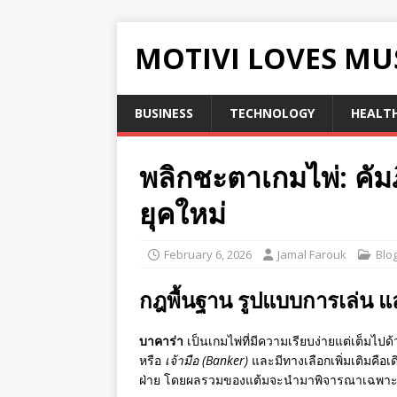
MOTIVI LOVES MU
BUSINESS
TECHNOLOGY
HEALT
พลิกชะตาเกมไพ่: คัมภ
ยุคใหม่
February 6, 2026
Jamal Farouk
Blo
กฎพื้นฐาน รูปแบบการเล่น 
บาคาร่า
เป็นเกมไพ่ที่มีความเรียบง่ายแต่เต็มไปด้
หรือ
เจ้ามือ (Banker)
และมีทางเลือกเพิ่มเติมคือเ
ฝ่าย โดยผลรวมของแต้มจะนำมาพิจารณาเฉพาะหลัก