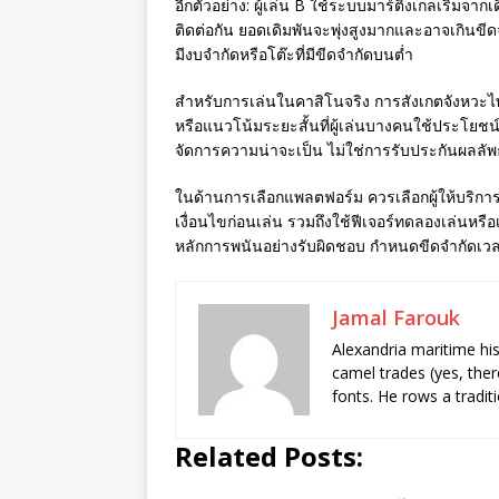
อีกตัวอย่าง: ผู้เล่น B ใช้ระบบมาร์ติงเกลเริ่มจา
ติดต่อกัน ยอดเดิมพันจะพุ่งสูงมากและอาจเกินขีดจ
มีงบจำกัดหรือโต๊ะที่มีขีดจำกัดบนต่ำ
สำหรับการเล่นในคาสิโนจริง การสังเกตจังหวะไ
หรือแนวโน้มระยะสั้นที่ผู้เล่นบางคนใช้ประโยชน
จัดการความน่าจะเป็น ไม่ใช่การรับประกันผลลัพ
ในด้านการเลือกแพลตฟอร์ม ควรเลือกผู้ให้บริการท
เงื่อนไขก่อนเล่น รวมถึงใช้ฟีเจอร์ทดลองเล่นหรือ
หลักการพนันอย่างรับผิดชอบ กำหนดขีดจำกัดเว
Jamal Farouk
Alexandria maritime hi
camel trades (yes, ther
fonts. He rows a tradit
Related Posts: