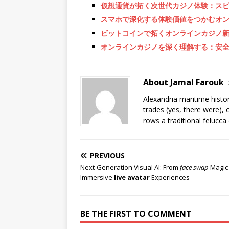
仮想通貨が拓く次世代カジノ体験：ス
スマホで深化する体験価値をつかむオン
ビットコインで拓くオンラインカジノ
オンラインカジノを深く理解する：安
About Jamal Farouk
Alexandria maritime histo
trades (yes, there were), 
rows a traditional felucca
PREVIOUS
Next-Generation Visual AI: From
face swap
Magic 
Immersive
live avatar
Experiences
BE THE FIRST TO COMMENT