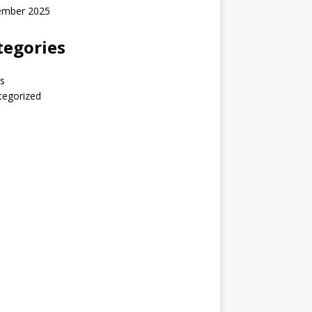
ember 2025
tegories
s
tegorized