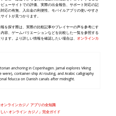
レビューサイトでの評価、実際の出金報告、サポート対応の記
語対応の有無、入出金の利便性、モバイルアプリの使いやすさ
たサイトが見つかります。
情報を探す際は、実際の比較記事やプレイヤーの声を参考にす
ス内容、ゲームバリエーションなどを比較した一覧を参照する
なります。より詳しい情報を確認したい場合は、
オンラインカ
storian anchoring in Copenhagen. Jamal explores Viking
e were), container-ship AI routing, and Arabic calligraphy
ional felucca on Danish canals after midnight.
オンラインカジノ アプリの全知識
しい オンライン カジノ」完全ガイド