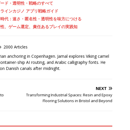
ピード・透明性・戦略のすべて
ラインカジノ アプリ戦略ガイド
新時代：速さ・匿名性・透明性を味方につける
全性、ゲーム選定、責任あるプレイの実践知
2000 Articles
rian anchoring in Copenhagen. Jamal explores Viking camel
container-ship AI routing, and Arabic calligraphy fonts. He
 on Danish canals after midnight.
NEXT
to
Transforming Industrial Spaces: Resin and Epoxy
Flooring Solutions in Bristol and Beyond