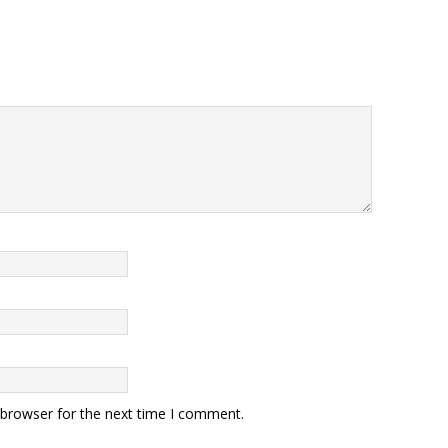
 browser for the next time I comment.