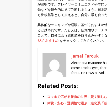
が賢明です。プレイヤーコミュニティや専門
録などを総合的に見て判断しましょう。日本
も比較基準として加えると、自分に最も合っ
具体的なランキングや経験に基づくおすすめ
ると効率的です。たとえば、信頼性やボーナ
ことで、自分に合う選択肢を絞り込みやすく
ジノ おすすめ
をチェックしてみてください。
Jamal Farouk
Alexandria maritime hi
camel trades (yes, ther
fonts. He rows a tradit
Related Posts:
スマホで広がる勝負の世界：賢く楽しむ
体験・安心・透明性で選ぶ、進化系「新