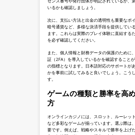
センス番号や発行団体が明記されているか、第
いるかも確認しましょう。
次に、支払い方法と出金の透明性も重要なポ
暗号通貨など、多様な決済手段を提供してい
ます。これらは実際のプレイ体験に直結する
を必ず確認してください。
また、個人情報と財務データの保護のために、
証（2FA）を導入しているかを確認すること
の指標となります。日本語対応のサポートが
かを事前に試してみると良いでしょう。こう
す。
ゲームの種類と勝率を高
方
オンラインカジノには、スロット、ルーレッ
など多彩なゲームが揃っています。選ぶ際は
要です。例えば、戦略やスキルで勝率を上げ