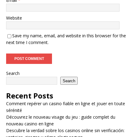
Email
*
Website
Save my name, email, and website in this browser for the
next time I comment.
Search
Search
Recent Posts
Comment repérer un casino fiable en ligne et jouer en toute
sérénité
Découvrez le nouveau visage du jeu : guide complet du
nouveau casino en ligne
Descubre la verdad sobre los casinos online sin verificación: