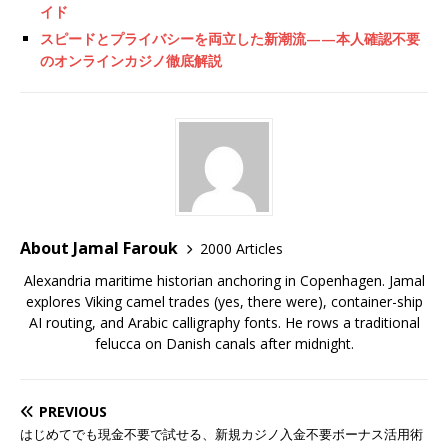
イド
スピードとプライバシーを両立した新潮流——本人確認不要
のオンラインカジノ徹底解説
About Jamal Farouk
2000 Articles
Alexandria maritime historian anchoring in Copenhagen. Jamal
explores Viking camel trades (yes, there were), container-ship
AI routing, and Arabic calligraphy fonts. He rows a traditional
felucca on Danish canals after midnight.
PREVIOUS
はじめてでも現金不要で試せる、新規カジノ入金不要ボーナス活用術