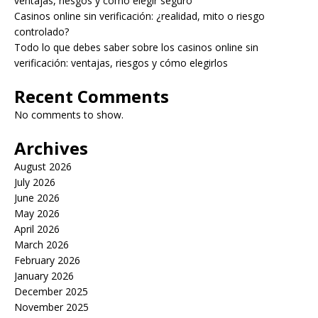
ventajas, riesgos y cómo elegir seguro
Casinos online sin verificación: ¿realidad, mito o riesgo
controlado?
Todo lo que debes saber sobre los casinos online sin
verificación: ventajas, riesgos y cómo elegirlos
Recent Comments
No comments to show.
Archives
August 2026
July 2026
June 2026
May 2026
April 2026
March 2026
February 2026
January 2026
December 2025
November 2025