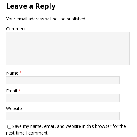
Leave a Reply
Your email address will not be published.
Comment
Name
*
Email
*
Website
Save my name, email, and website in this browser for the
next time I comment.