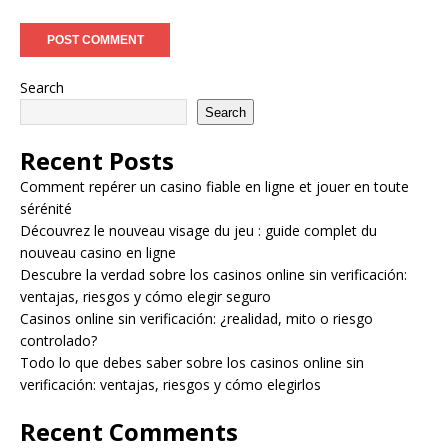
Search
Search
Recent Posts
Comment repérer un casino fiable en ligne et jouer en toute
sérénité
Découvrez le nouveau visage du jeu : guide complet du
nouveau casino en ligne
Descubre la verdad sobre los casinos online sin verificación:
ventajas, riesgos y cómo elegir seguro
Casinos online sin verificación: ¿realidad, mito o riesgo
controlado?
Todo lo que debes saber sobre los casinos online sin
verificación: ventajas, riesgos y cómo elegirlos
Recent Comments