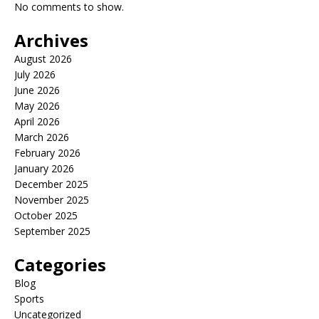
No comments to show.
Archives
August 2026
July 2026
June 2026
May 2026
April 2026
March 2026
February 2026
January 2026
December 2025
November 2025
October 2025
September 2025
Categories
Blog
Sports
Uncategorized