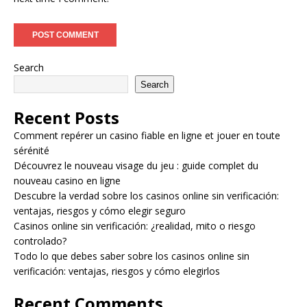
Search
Search
Recent Posts
Comment repérer un casino fiable en ligne et jouer en toute
sérénité
Découvrez le nouveau visage du jeu : guide complet du
nouveau casino en ligne
Descubre la verdad sobre los casinos online sin verificación:
ventajas, riesgos y cómo elegir seguro
Casinos online sin verificación: ¿realidad, mito o riesgo
controlado?
Todo lo que debes saber sobre los casinos online sin
verificación: ventajas, riesgos y cómo elegirlos
Recent Comments