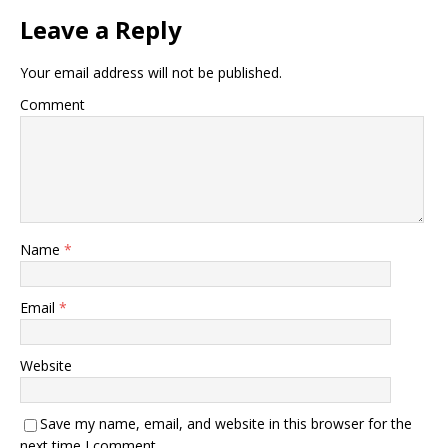
Leave a Reply
Your email address will not be published.
Comment
Name
*
Email
*
Website
Save my name, email, and website in this browser for the
next time I comment.