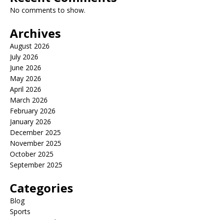
No comments to show.
Archives
August 2026
July 2026
June 2026
May 2026
April 2026
March 2026
February 2026
January 2026
December 2025
November 2025
October 2025
September 2025
Categories
Blog
Sports