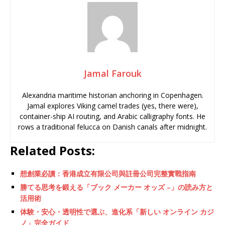
Jamal Farouk
Alexandria maritime historian anchoring in Copenhagen.
Jamal explores Viking camel trades (yes, there were),
container-ship AI routing, and Arabic calligraphy fonts. He
rows a traditional felucca on Danish canals after midnight.
Related Posts:
想創業必讀：香港成立有限公司與註冊公司完整實戰指南
勝てる思考を鍛える「ブック メーカー オッズ –」の読み方と
活用術
体験・安心・透明性で選ぶ、進化系「新しい オンライン カジ
ノ」完全ガイド