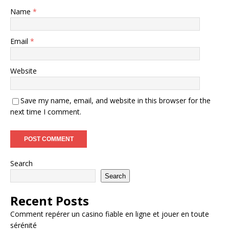
Name
*
Email
*
Website
Save my name, email, and website in this browser for the
next time I comment.
Search
Search
Recent Posts
Comment repérer un casino fiable en ligne et jouer en toute
sérénité