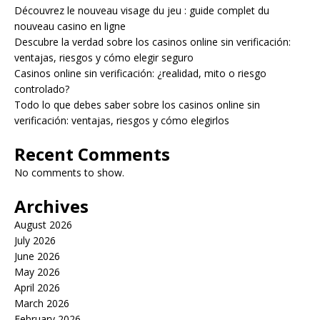
Découvrez le nouveau visage du jeu : guide complet du
nouveau casino en ligne
Descubre la verdad sobre los casinos online sin verificación:
ventajas, riesgos y cómo elegir seguro
Casinos online sin verificación: ¿realidad, mito o riesgo
controlado?
Todo lo que debes saber sobre los casinos online sin
verificación: ventajas, riesgos y cómo elegirlos
Recent Comments
No comments to show.
Archives
August 2026
July 2026
June 2026
May 2026
April 2026
March 2026
February 2026