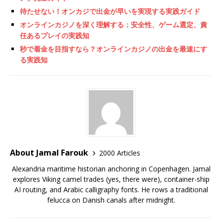
待たせない！オンカジで出金が早いを実現する実践ガイド
オンラインカジノを深く理解する：安全性、ゲーム選定、責
任あるプレイの実践知
秒で着金を目指すなら？オンラインカジノの出金を最速にす
る実践知
About Jamal Farouk
2000 Articles
Alexandria maritime historian anchoring in Copenhagen. Jamal
explores Viking camel trades (yes, there were), container-ship
AI routing, and Arabic calligraphy fonts. He rows a traditional
felucca on Danish canals after midnight.