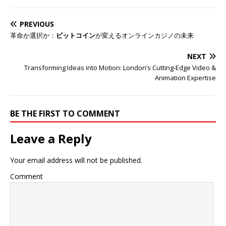
PREVIOUS
革命か選択か：
ビットコイン
が変えるオンラインカジノの未来
NEXT
Transforming Ideas into Motion: London’s Cutting-Edge Video &
Animation Expertise
BE THE FIRST TO COMMENT
Leave a Reply
Your email address will not be published.
Comment