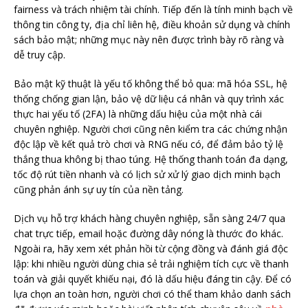
fairness và trách nhiệm tài chính. Tiếp đến là tính minh bạch về
thông tin công ty, địa chỉ liên hệ, điều khoản sử dụng và chính
sách bảo mật; những mục này nên được trình bày rõ ràng và
dễ truy cập.
Bảo mật kỹ thuật là yếu tố không thể bỏ qua: mã hóa SSL, hệ
thống chống gian lận, bảo vệ dữ liệu cá nhân và quy trình xác
thực hai yếu tố (2FA) là những dấu hiệu của một nhà cái
chuyên nghiệp. Người chơi cũng nên kiểm tra các chứng nhận
độc lập về kết quả trò chơi và RNG nếu có, để đảm bảo tỷ lệ
thắng thua không bị thao túng. Hệ thống thanh toán đa dạng,
tốc độ rút tiền nhanh và có lịch sử xử lý giao dịch minh bạch
cũng phản ánh sự uy tín của nền tảng.
Dịch vụ hỗ trợ khách hàng chuyên nghiệp, sẵn sàng 24/7 qua
chat trực tiếp, email hoặc đường dây nóng là thước đo khác.
Ngoài ra, hãy xem xét phản hồi từ cộng đồng và đánh giá độc
lập: khi nhiều người dùng chia sẻ trải nghiệm tích cực về thanh
toán và giải quyết khiếu nại, đó là dấu hiệu đáng tin cậy. Để có
lựa chọn an toàn hơn, người chơi có thể tham khảo danh sách