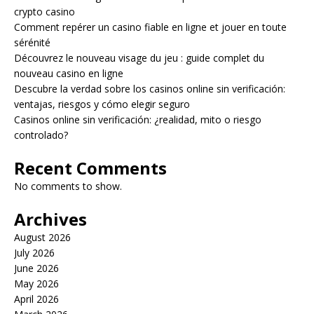
crypto casino
Comment repérer un casino fiable en ligne et jouer en toute
sérénité
Découvrez le nouveau visage du jeu : guide complet du
nouveau casino en ligne
Descubre la verdad sobre los casinos online sin verificación:
ventajas, riesgos y cómo elegir seguro
Casinos online sin verificación: ¿realidad, mito o riesgo
controlado?
Recent Comments
No comments to show.
Archives
August 2026
July 2026
June 2026
May 2026
April 2026