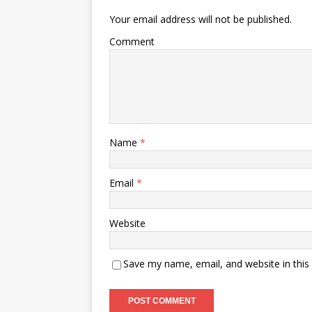
Your email address will not be published.
Comment
Name
*
Email
*
Website
Save my name, email, and website in this