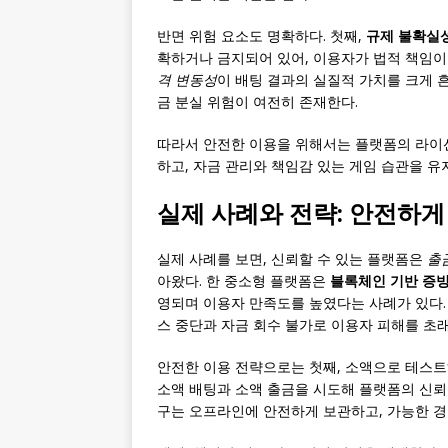
반면 위험 요소도 명확하다. 첫째,
규제 불확실
확하거나 금지되어 있어, 이용자가 법적 책임이나
격 변동성
이 배팅 결과의 실질적 가치를 크게 흔
금 분실 위험이 여전히 존재한다.
따라서 안전한 이용을 위해서는 플랫폼의 라이선스
하고, 자금 관리와 책임감 있는 게임 습관을 유
실제 사례와 전략: 안전하게
실제 사례를 보면, 신뢰할 수 있는 플랫폼은
출
아왔다. 한 중소형 플랫폼은
블록체인 기반 증
영되며 이용자 만족도를 높였다는 사례가 있다.
스 중단과 자금 회수 불가로 이용자 피해를 초래
안전한 이용 전략으로는 첫째, 소액으로 테스트
소액 배팅과 소액 출금을 시도해 플랫폼의 신뢰성
구는 오프라인에 안전하게 보관하고, 가능한 경