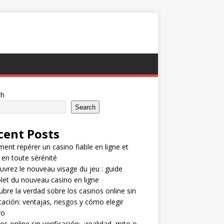
ch
Search
cent Posts
nt repérer un casino fiable en ligne et
 en toute sérénité
vrez le nouveau visage du jeu : guide
et du nouveau casino en ligne
bre la verdad sobre los casinos online sin
icación: ventajas, riesgos y cómo elegir
ro
os online sin verificación: ¿realidad, mito o