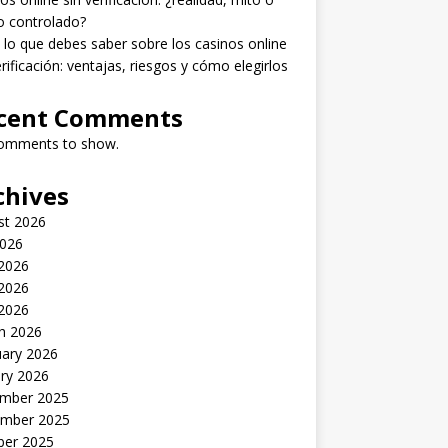
o controlado?
lo que debes saber sobre los casinos online
erificación: ventajas, riesgos y cómo elegirlos
cent Comments
omments to show.
chives
st 2026
2026
 2026
2026
 2026
h 2026
uary 2026
ry 2026
mber 2025
mber 2025
ber 2025