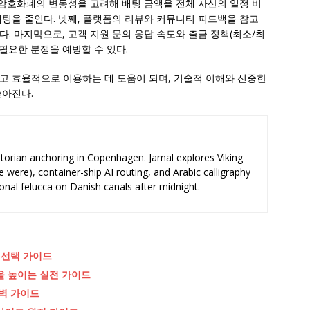
 암호화폐의 변동성을 고려해 배팅 금액을 전체 자산의 일정 비
배팅을 줄인다. 넷째, 플랫폼의 리뷰와 커뮤니티 피드백을 참고
. 마지막으로, 고객 지원 문의 응답 속도와 출금 정책(최소/최
불필요한 분쟁을 예방할 수 있다.
고 효율적으로 이용하는 데 도움이 되며, 기술적 이해와 신중한
높아진다.
storian anchoring in Copenhagen. Jamal explores Viking
e were), container-ship AI routing, and Arabic calligraphy
ional felucca on Danish canals after midnight.
 선택 가이드
을 높이는 실전 가이드
벽 가이드