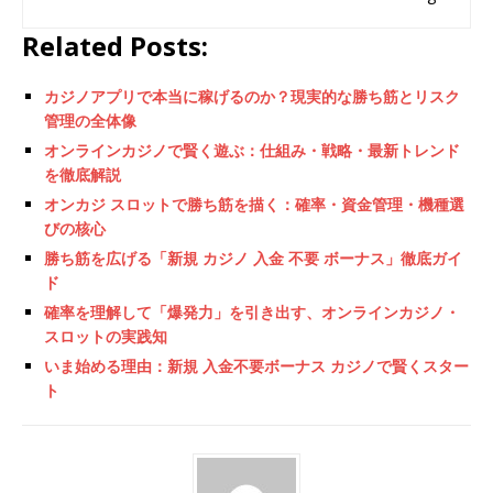
Related Posts:
カジノアプリで本当に稼げるのか？現実的な勝ち筋とリスク
管理の全体像
オンラインカジノで賢く遊ぶ：仕組み・戦略・最新トレンド
を徹底解説
オンカジ スロットで勝ち筋を描く：確率・資金管理・機種選
びの核心
勝ち筋を広げる「新規 カジノ 入金 不要 ボーナス」徹底ガイ
ド
確率を理解して「爆発力」を引き出す、オンラインカジノ・
スロットの実践知
いま始める理由：新規 入金不要ボーナス カジノで賢くスター
ト