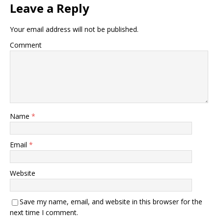
Leave a Reply
Your email address will not be published.
Comment
Name
*
Email
*
Website
Save my name, email, and website in this browser for the
next time I comment.