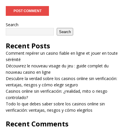
Search
Search
Recent Posts
Comment repérer un casino fiable en ligne et jouer en toute
sérénité
Découvrez le nouveau visage du jeu : guide complet du
nouveau casino en ligne
Descubre la verdad sobre los casinos online sin verificación:
ventajas, riesgos y cómo elegir seguro
Casinos online sin verificación: ¿realidad, mito o riesgo
controlado?
Todo lo que debes saber sobre los casinos online sin
verificación: ventajas, riesgos y cómo elegirlos
Recent Comments