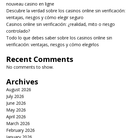
nouveau casino en ligne
Descubre la verdad sobre los casinos online sin verificación:
ventajas, riesgos y cómo elegir seguro
Casinos online sin verificación: ¿realidad, mito o riesgo
controlado?
Todo lo que debes saber sobre los casinos online sin
verificación: ventajas, riesgos y cómo elegirlos
Recent Comments
No comments to show.
Archives
August 2026
July 2026
June 2026
May 2026
April 2026
March 2026
February 2026
January 2026