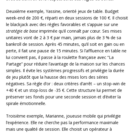
Deuxième exemple, Yassine, orienté jeux de table. Budget
week-end de 200 €, réparti en deux sessions de 100 €. Il choisit
le blackjack avec des règles favorables et s’appuie sur une
stratégie de base
imprimée qu’il connaît par cœur. Ses mises
unitaires vont de 2 à 3 € par main, jamais plus de 3 % de sa
bankroll de session. Après 45 minutes, qu’il soit en gain ou en
perte, il fait une pause de 15 minutes. Si l’affluence en table ne
lui convient pas, il passe à la roulette française avec “La
Partage” pour réduire l’avantage de la maison sur les chances
simples. Il évite les systèmes progressifs et privilégie la durée
de jeu plutôt que la hausse des mises lors des séries
négatives. Sa règle d’or : deux critères d’arrêt – un stop-win de
+40 € et un stop-loss de -35 €. Cette structure lui permet de
préserver ses fonds pour une seconde session et d’éviter la
spirale émotionnelle.
Troisième exemple, Marianne, joueuse mobile qui privilégie
l’expérience. Elle ne cherche pas la performance maximale
mais une qualité de session. Elle choisit un opérateur à