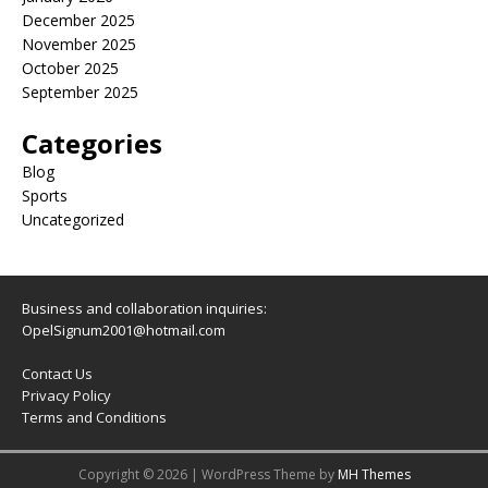
December 2025
November 2025
October 2025
September 2025
Categories
Blog
Sports
Uncategorized
Business and collaboration inquiries:
OpelSignum2001@hotmail.com
Contact Us
Privacy Policy
Terms and Conditions
Copyright © 2026 | WordPress Theme by
MH Themes