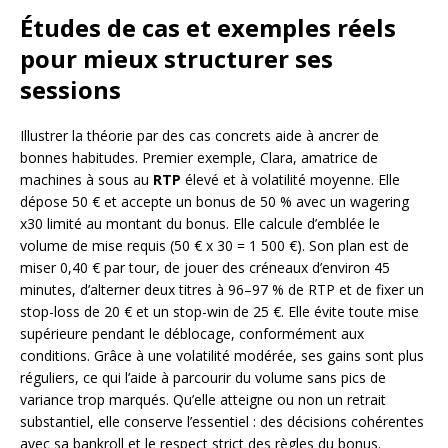
Études de cas et exemples réels
pour mieux structurer ses
sessions
Illustrer la théorie par des cas concrets aide à ancrer de
bonnes habitudes. Premier exemple, Clara, amatrice de
machines à sous au
RTP
élevé et à volatilité moyenne. Elle
dépose 50 € et accepte un bonus de 50 % avec un wagering
x30 limité au montant du bonus. Elle calcule d’emblée le
volume de mise requis (50 € x 30 = 1 500 €). Son plan est de
miser 0,40 € par tour, de jouer des créneaux d’environ 45
minutes, d’alterner deux titres à 96–97 % de RTP et de fixer un
stop-loss de 20 € et un stop-win de 25 €. Elle évite toute mise
supérieure pendant le déblocage, conformément aux
conditions. Grâce à une volatilité modérée, ses gains sont plus
réguliers, ce qui l’aide à parcourir du volume sans pics de
variance trop marqués. Qu’elle atteigne ou non un retrait
substantiel, elle conserve l’essentiel : des décisions cohérentes
avec sa bankroll et le respect strict des règles du bonus.