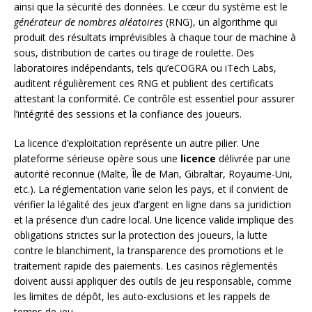
ainsi que la sécurité des données. Le cœur du système est le
générateur de nombres aléatoires
(RNG), un algorithme qui
produit des résultats imprévisibles à chaque tour de machine à
sous, distribution de cartes ou tirage de roulette. Des
laboratoires indépendants, tels qu’eCOGRA ou iTech Labs,
auditent régulièrement ces RNG et publient des certificats
attestant la conformité. Ce contrôle est essentiel pour assurer
l’intégrité des sessions et la confiance des joueurs.
La licence d’exploitation représente un autre pilier. Une
plateforme sérieuse opère sous une
licence
délivrée par une
autorité reconnue (Malte, Île de Man, Gibraltar, Royaume-Uni,
etc.). La réglementation varie selon les pays, et il convient de
vérifier la légalité des jeux d’argent en ligne dans sa juridiction
et la présence d’un cadre local. Une licence valide implique des
obligations strictes sur la protection des joueurs, la lutte
contre le blanchiment, la transparence des promotions et le
traitement rapide des paiements. Les casinos réglementés
doivent aussi appliquer des outils de jeu responsable, comme
les limites de dépôt, les auto-exclusions et les rappels de
temps de jeu.