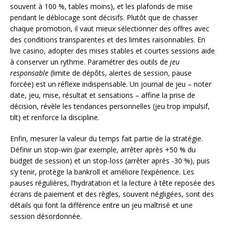
souvent à 100 %, tables moins), et les plafonds de mise
pendant le déblocage sont décisifs. Plutôt que de chasser
chaque promotion, il vaut mieux sélectionner des offres avec
des conditions transparentes et des limites raisonnables. En
live casino, adopter des mises stables et courtes sessions aide
à conserver un rythme. Paramétrer des outils de
jeu
responsable
(limite de dépôts, alertes de session, pause
forcée) est un réflexe indispensable. Un journal de jeu – noter
date, jeu, mise, résultat et sensations – affine la prise de
décision, révèle les tendances personnelles (jeu trop impulsif,
tilt) et renforce la discipline.
Enfin, mesurer la valeur du temps fait partie de la stratégie.
Définir un stop-win (par exemple, arrêter après +50 % du
budget de session) et un stop-loss (arrêter après -30 %), puis
s’y tenir, protège la bankroll et améliore l’expérience. Les
pauses régulières, l’hydratation et la lecture à tête reposée des
écrans de paiement et des règles, souvent négligées, sont des
détails qui font la différence entre un jeu maîtrisé et une
session désordonnée.