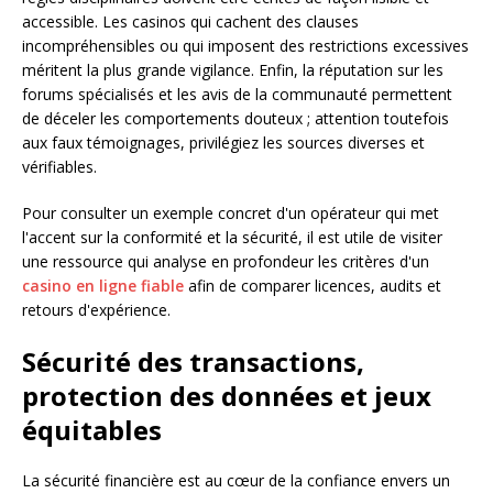
accessible. Les casinos qui cachent des clauses
incompréhensibles ou qui imposent des restrictions excessives
méritent la plus grande vigilance. Enfin, la réputation sur les
forums spécialisés et les avis de la communauté permettent
de déceler les comportements douteux ; attention toutefois
aux faux témoignages, privilégiez les sources diverses et
vérifiables.
Pour consulter un exemple concret d'un opérateur qui met
l'accent sur la conformité et la sécurité, il est utile de visiter
une ressource qui analyse en profondeur les critères d'un
casino en ligne fiable
afin de comparer licences, audits et
retours d'expérience.
Sécurité des transactions,
protection des données et jeux
équitables
La sécurité financière est au cœur de la confiance envers un