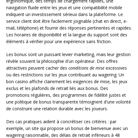
ergonomique, des temps de chargement rapides, une
navigation fluide entre les jeux et une compatibilité mobile
indiquent un investissement sérieux dans la plateforme. Le
service client doit être facilement joignable (chat en direct, e-
mail, téléphone) et fournir des réponses pertinentes et rapides.
Les horaires de disponibilité et la langue du support sont des
éléments à vérifier pour une expérience sans friction.
Les bonus sont un puissant levier marketing, mais leur gestion
révèle souvent la philosophie d'un opérateur. Des offres
attractives peuvent cacher des
conditions de mise
excessives
ou des restrictions sur les jeux contribuant au wagering. Un
bon casino affiche clairement les exigences de mise, les jeux
exclus et les plafonds de retrait liés aux bonus. Des
promotions régulières, des programmes de fidélité justes et
une politique de bonus transparente témoignent d'une volonté
de construire une relation durable avec les joueurs.
Des cas pratiques aident à concrétiser ces critères : par
exemple, un site qui propose un bonus de bienvenue avec un
wagering raisonnable, des délais de retrait inférieurs à 48