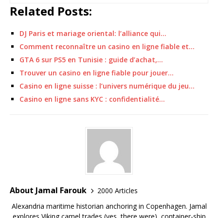
Related Posts:
DJ Paris et mariage oriental: l’alliance qui…
Comment reconnaître un casino en ligne fiable et…
GTA 6 sur PS5 en Tunisie : guide d’achat,…
Trouver un casino en ligne fiable pour jouer…
Casino en ligne suisse : l’univers numérique du jeu…
Casino en ligne sans KYC : confidentialité…
About Jamal Farouk
2000 Articles
Alexandria maritime historian anchoring in Copenhagen. Jamal
explores Viking camel trades (yes, there were), container-ship