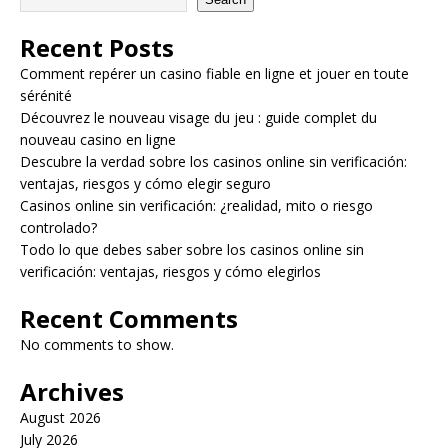
Recent Posts
Comment repérer un casino fiable en ligne et jouer en toute
sérénité
Découvrez le nouveau visage du jeu : guide complet du
nouveau casino en ligne
Descubre la verdad sobre los casinos online sin verificación:
ventajas, riesgos y cómo elegir seguro
Casinos online sin verificación: ¿realidad, mito o riesgo
controlado?
Todo lo que debes saber sobre los casinos online sin
verificación: ventajas, riesgos y cómo elegirlos
Recent Comments
No comments to show.
Archives
August 2026
July 2026