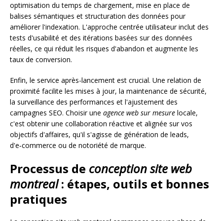
optimisation du temps de chargement, mise en place de
balises sémantiques et structuration des données pour
améliorer l'indexation. L'approche centrée utilisateur inclut des
tests d'usabilité et des itérations basées sur des données
réelles, ce qui réduit les risques d'abandon et augmente les
taux de conversion.
Enfin, le service après-lancement est crucial. Une relation de
proximité facilite les mises à jour, la maintenance de sécurité,
la surveillance des performances et l'ajustement des
campagnes SEO. Choisir une
agence web sur mesure
locale,
c'est obtenir une collaboration réactive et alignée sur vos
objectifs d'affaires, qu'il s'agisse de génération de leads,
d'e‑commerce ou de notoriété de marque.
Processus de
conception site web
montreal
: étapes, outils et bonnes
pratiques