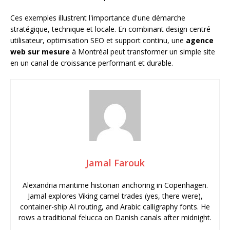
Ces exemples illustrent l'importance d'une démarche
stratégique, technique et locale. En combinant design centré
utilisateur, optimisation SEO et support continu, une
agence
web sur mesure
à Montréal peut transformer un simple site
en un canal de croissance performant et durable.
Jamal Farouk
Alexandria maritime historian anchoring in Copenhagen.
Jamal explores Viking camel trades (yes, there were),
container-ship AI routing, and Arabic calligraphy fonts. He
rows a traditional felucca on Danish canals after midnight.