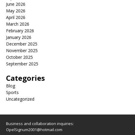
June 2026
May 2026
April 2026
March 2026
February 2026
January 2026
December 2025
November 2025
October 2025
September 2025
Categories
Blog
Sports
Uncategorized
Business and collaboration inquiries:
OpelSignum2001@hotmail.com