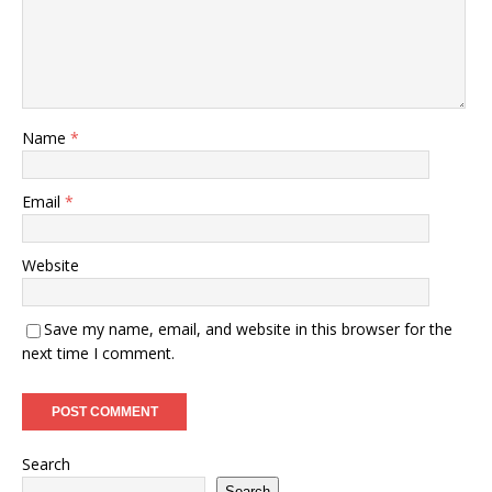
Name
*
Email
*
Website
Save my name, email, and website in this browser for the
next time I comment.
Search
Search