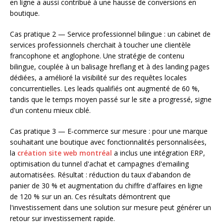
en ligne a aussi contribué à une hausse de conversions en
boutique.
Cas pratique 2 — Service professionnel bilingue : un cabinet de
services professionnels cherchait à toucher une clientèle
francophone et anglophone. Une stratégie de contenu
bilingue, couplée à un balisage hreflang et à des landing pages
dédiées, a amélioré la visibilité sur des requêtes locales
concurrentielles. Les leads qualifiés ont augmenté de 60 %,
tandis que le temps moyen passé sur le site a progressé, signe
d'un contenu mieux ciblé.
Cas pratique 3 — E‑commerce sur mesure : pour une marque
souhaitant une boutique avec fonctionnalités personnalisées,
la
création site web montréal
a inclus une intégration ERP,
optimisation du tunnel d'achat et campagnes d'emailing
automatisées. Résultat : réduction du taux d'abandon de
panier de 30 % et augmentation du chiffre d'affaires en ligne
de 120 % sur un an. Ces résultats démontrent que
l'investissement dans une solution sur mesure peut générer un
retour sur investissement rapide.