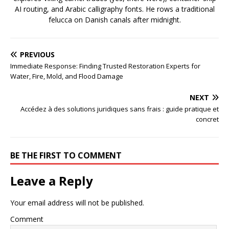
AI routing, and Arabic calligraphy fonts. He rows a traditional
felucca on Danish canals after midnight.
PREVIOUS
Immediate Response: Finding Trusted Restoration Experts for
Water, Fire, Mold, and Flood Damage
NEXT
Accédez à des solutions juridiques sans frais : guide pratique et
concret
BE THE FIRST TO COMMENT
Leave a Reply
Your email address will not be published.
Comment