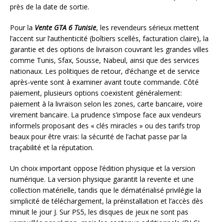
près de la date de sortie.
Pour la
Vente GTA 6 Tunisie
, les revendeurs sérieux mettent
l’accent sur l’authenticité (boîtiers scellés, facturation claire), la
garantie et des options de livraison couvrant les grandes villes
comme Tunis, Sfax, Sousse, Nabeul, ainsi que des services
nationaux. Les politiques de retour, d’échange et de service
après-vente sont à examiner avant toute commande. Côté
paiement, plusieurs options coexistent généralement:
paiement à la livraison selon les zones, carte bancaire, voire
virement bancaire. La prudence s’impose face aux vendeurs
informels proposant des « clés miracles » ou des tarifs trop
beaux pour être vrais: la sécurité de l’achat passe par la
traçabilité et la réputation.
Un choix important oppose l’édition physique et la version
numérique. La version physique garantit la revente et une
collection matérielle, tandis que le dématérialisé privilégie la
simplicité de téléchargement, la préinstallation et l’accès dès
minuit le jour J. Sur PS5, les disques de jeux ne sont pas