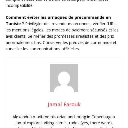
incompatibilité.
Comment éviter les arnaques de précommande en
Tunisie ?
Privilégier des revendeurs reconnus, vérifier l’URL,
les mentions légales, les modes de paiement sécurisés et les
avis clients. Se méfier des promesses irréalistes et des prix
anormalement bas. Conserver les preuves de commande et
surveiller les communications officielles.
Jamal Farouk
Alexandria maritime historian anchoring in Copenhagen.
Jamal explores Viking camel trades (yes, there were),