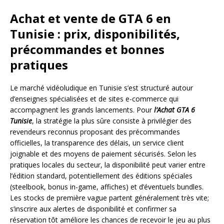
Achat et vente de GTA 6 en
Tunisie : prix, disponibilités,
précommandes et bonnes
pratiques
Le marché vidéoludique en Tunisie s’est structuré autour
d’enseignes spécialisées et de sites e-commerce qui
accompagnent les grands lancements. Pour
l’Achat GTA 6
Tunisie
, la stratégie la plus sûre consiste à privilégier des
revendeurs reconnus proposant des précommandes
officielles, la transparence des délais, un service client
joignable et des moyens de paiement sécurisés. Selon les
pratiques locales du secteur, la disponibilité peut varier entre
l’édition standard, potentiellement des éditions spéciales
(steelbook, bonus in-game, affiches) et d’éventuels bundles.
Les stocks de première vague partent généralement très vite;
s’inscrire aux alertes de disponibilité et confirmer sa
réservation tôt améliore les chances de recevoir le jeu au plus