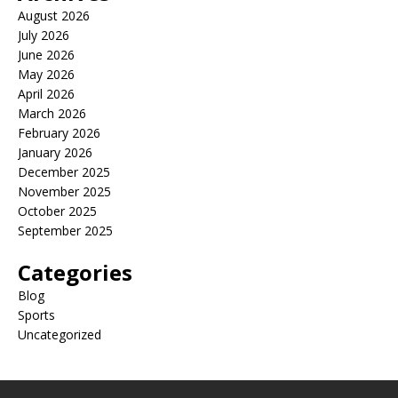
August 2026
July 2026
June 2026
May 2026
April 2026
March 2026
February 2026
January 2026
December 2025
November 2025
October 2025
September 2025
Categories
Blog
Sports
Uncategorized