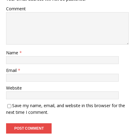
Comment
Name
*
Email
*
Website
Save my name, email, and website in this browser for the
next time I comment.