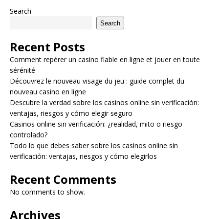
Search
Search
Recent Posts
Comment repérer un casino fiable en ligne et jouer en toute
sérénité
Découvrez le nouveau visage du jeu : guide complet du
nouveau casino en ligne
Descubre la verdad sobre los casinos online sin verificación:
ventajas, riesgos y cómo elegir seguro
Casinos online sin verificación: ¿realidad, mito o riesgo
controlado?
Todo lo que debes saber sobre los casinos online sin
verificación: ventajas, riesgos y cómo elegirlos
Recent Comments
No comments to show.
Archives