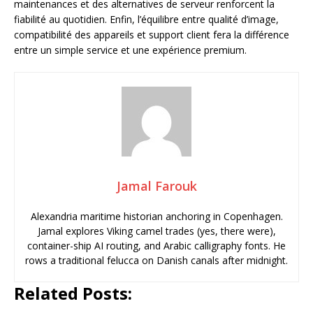
maintenances et des alternatives de serveur renforcent la
fiabilité au quotidien. Enfin, l’équilibre entre qualité d’image,
compatibilité des appareils et support client fera la différence
entre un simple service et une expérience premium.
Jamal Farouk
Alexandria maritime historian anchoring in Copenhagen.
Jamal explores Viking camel trades (yes, there were),
container-ship AI routing, and Arabic calligraphy fonts. He
rows a traditional felucca on Danish canals after midnight.
Related Posts: