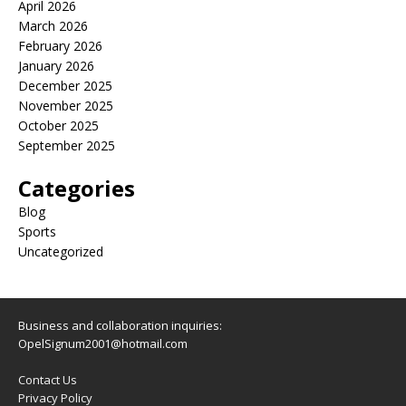
April 2026
March 2026
February 2026
January 2026
December 2025
November 2025
October 2025
September 2025
Categories
Blog
Sports
Uncategorized
Business and collaboration inquiries:
OpelSignum2001@hotmail.com
Contact Us
Privacy Policy