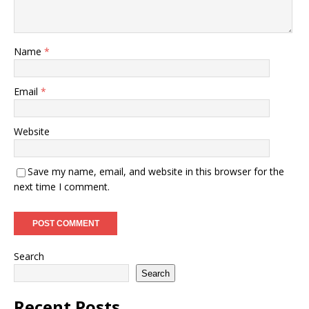
Name
*
Email
*
Website
Save my name, email, and website in this browser for the
next time I comment.
Search
Search
Recent Posts