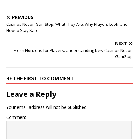
PREVIOUS
Casinos Not on GamStop: What They Are, Why Players Look, and
How to Stay Safe
NEXT
Fresh Horizons for Players: Understanding New Casinos Not on
GamStop
BE THE FIRST TO COMMENT
Leave a Reply
Your email address will not be published.
Comment