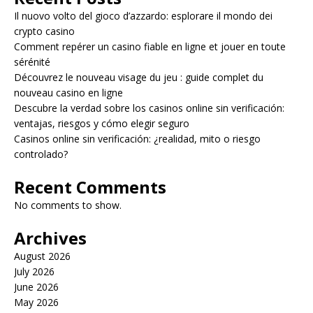
Il nuovo volto del gioco d’azzardo: esplorare il mondo dei
crypto casino
Comment repérer un casino fiable en ligne et jouer en toute
sérénité
Découvrez le nouveau visage du jeu : guide complet du
nouveau casino en ligne
Descubre la verdad sobre los casinos online sin verificación:
ventajas, riesgos y cómo elegir seguro
Casinos online sin verificación: ¿realidad, mito o riesgo
controlado?
Recent Comments
No comments to show.
Archives
August 2026
July 2026
June 2026
May 2026