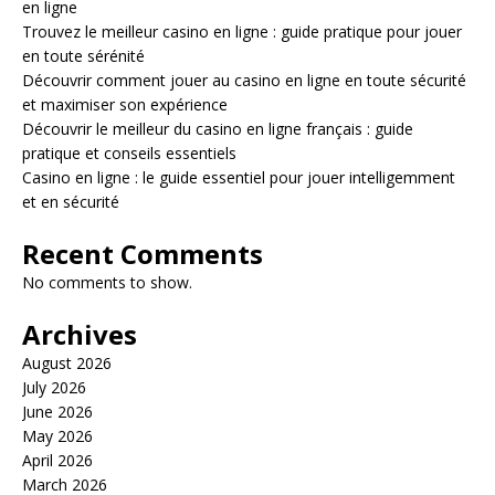
en ligne
Trouvez le meilleur casino en ligne : guide pratique pour jouer
en toute sérénité
Découvrir comment jouer au casino en ligne en toute sécurité
et maximiser son expérience
Découvrir le meilleur du casino en ligne français : guide
pratique et conseils essentiels
Casino en ligne : le guide essentiel pour jouer intelligemment
et en sécurité
Recent Comments
No comments to show.
Archives
August 2026
July 2026
June 2026
May 2026
April 2026
March 2026