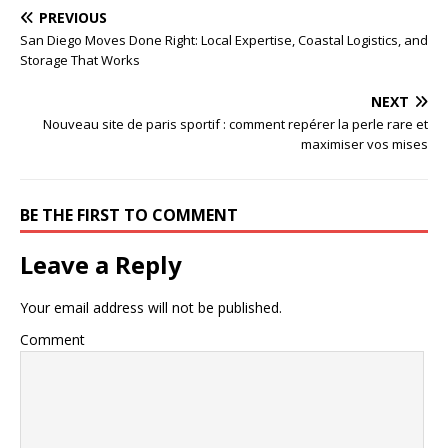
PREVIOUS
San Diego Moves Done Right: Local Expertise, Coastal Logistics, and
Storage That Works
NEXT
Nouveau site de paris sportif : comment repérer la perle rare et
maximiser vos mises
BE THE FIRST TO COMMENT
Leave a Reply
Your email address will not be published.
Comment