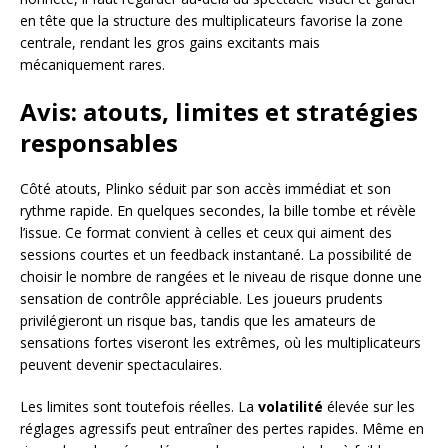
en tête que la structure des multiplicateurs favorise la zone
centrale, rendant les gros gains excitants mais
mécaniquement rares.
Avis: atouts, limites et stratégies
responsables
Côté atouts, Plinko séduit par son accès immédiat et son
rythme rapide. En quelques secondes, la bille tombe et révèle
l’issue. Ce format convient à celles et ceux qui aiment des
sessions courtes et un feedback instantané. La possibilité de
choisir le nombre de rangées et le niveau de risque donne une
sensation de contrôle appréciable. Les joueurs prudents
privilégieront un risque bas, tandis que les amateurs de
sensations fortes viseront les extrêmes, où les multiplicateurs
peuvent devenir spectaculaires.
Les limites sont toutefois réelles. La
volatilité
élevée sur les
réglages agressifs peut entraîner des pertes rapides. Même en