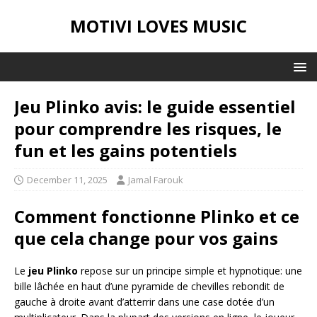
MOTIVI LOVES MUSIC
Jeu Plinko avis: le guide essentiel
pour comprendre les risques, le
fun et les gains potentiels
December 11, 2025
Jamal Farouk
Comment fonctionne Plinko et ce
que cela change pour vos gains
Le
jeu Plinko
repose sur un principe simple et hypnotique: une
bille lâchée en haut d’une pyramide de chevilles rebondit de
gauche à droite avant d’atterrir dans une case dotée d’un