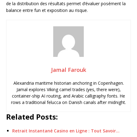
de la distribution des résultats permet d’évaluer posément la
balance entre fun et exposition au risque.
Jamal Farouk
Alexandria maritime historian anchoring in Copenhagen.
Jamal explores Viking camel trades (yes, there were),
container-ship AI routing, and Arabic calligraphy fonts. He
rows a traditional felucca on Danish canals after midnight.
Related Posts:
Retrait Instantané Casino en Ligne : Tout Savoir…