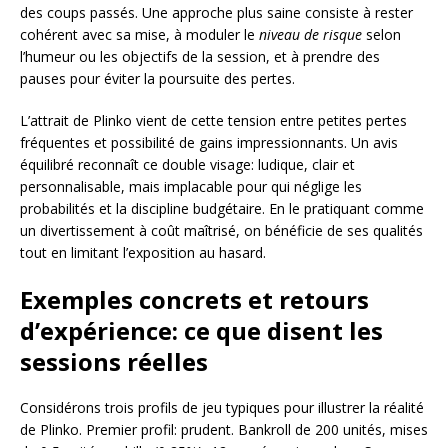
des coups passés. Une approche plus saine consiste à rester
cohérent avec sa mise, à moduler le
niveau de risque
selon
l’humeur ou les objectifs de la session, et à prendre des
pauses pour éviter la poursuite des pertes.
L’attrait de Plinko vient de cette tension entre petites pertes
fréquentes et possibilité de gains impressionnants. Un avis
équilibré reconnaît ce double visage: ludique, clair et
personnalisable, mais implacable pour qui néglige les
probabilités et la discipline budgétaire. En le pratiquant comme
un divertissement à coût maîtrisé, on bénéficie de ses qualités
tout en limitant l’exposition au hasard.
Exemples concrets et retours
d’expérience: ce que disent les
sessions réelles
Considérons trois profils de jeu typiques pour illustrer la réalité
de Plinko. Premier profil: prudent. Bankroll de 200 unités, mises