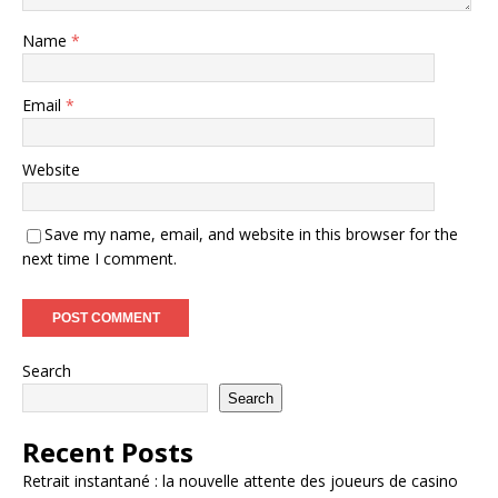
Name
*
Email
*
Website
Save my name, email, and website in this browser for the
next time I comment.
Search
Search
Recent Posts
Retrait instantané : la nouvelle attente des joueurs de casino