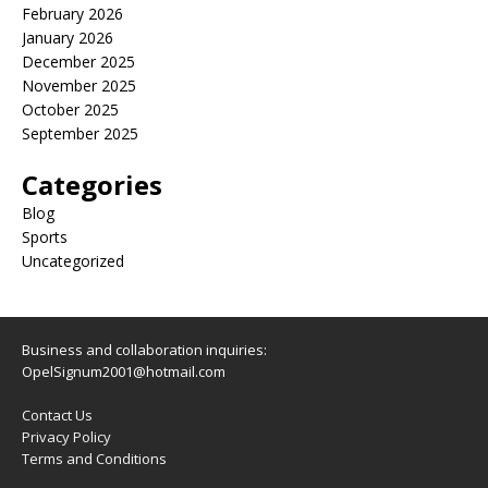
February 2026
January 2026
December 2025
November 2025
October 2025
September 2025
Categories
Blog
Sports
Uncategorized
Business and collaboration inquiries:
OpelSignum2001@hotmail.com
Contact Us
Privacy Policy
Terms and Conditions