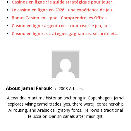
Casinos en ligne : le guide stratégique pour jouer…
Le casino en ligne en 2026 : une expérience de jeu…
Bonus Casino en Ligne : Comprendre les Offres,…
Casino en ligne argent réel : maîtriser le jeu, la…
Casino en ligne : stratégies gagnantes, sécurité et…
About Jamal Farouk
2008 Articles
Alexandria maritime historian anchoring in Copenhagen. Jamal
explores Viking camel trades (yes, there were), container-ship
AI routing, and Arabic calligraphy fonts. He rows a traditional
felucca on Danish canals after midnight.