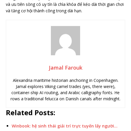
và ưu tiên sòng có uy tín là chìa khóa để kéo dài thời gian chơi
và tăng cơ hội thành công trong dài hạn.
Jamal Farouk
Alexandria maritime historian anchoring in Copenhagen.
Jamal explores Viking camel trades (yes, there were),
container-ship AI routing, and Arabic calligraphy fonts. He
rows a traditional felucca on Danish canals after midnight.
Related Posts:
Winbook: hệ sinh thái giải trí trực tuyến lấy người…