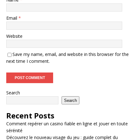
Email
*
Website
Save my name, email, and website in this browser for the
next time I comment.
Search
Search
Recent Posts
Comment repérer un casino fiable en ligne et jouer en toute
sérénité
Découvrez le nouveau visage du jeu : guide complet du