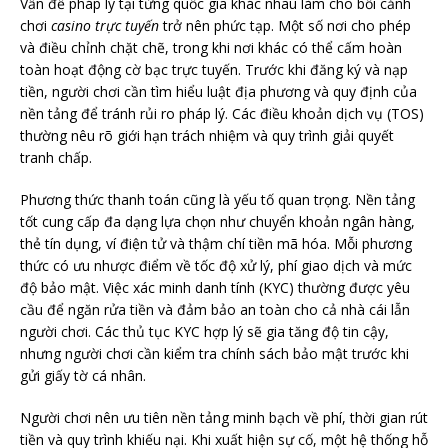
Vấn đề pháp lý tại từng quốc gia khác nhau làm cho bối cảnh
chơi
casino trực tuyến
trở nên phức tạp. Một số nơi cho phép
và điều chỉnh chặt chẽ, trong khi nơi khác có thể cấm hoàn
toàn hoạt động cờ bạc trực tuyến. Trước khi đăng ký và nạp
tiền, người chơi cần tìm hiểu luật địa phương và quy định của
nền tảng để tránh rủi ro pháp lý. Các điều khoản dịch vụ (TOS)
thường nêu rõ giới hạn trách nhiệm và quy trình giải quyết
tranh chấp.
Phương thức thanh toán cũng là yếu tố quan trọng. Nền tảng
tốt cung cấp đa dạng lựa chọn như chuyển khoản ngân hàng,
thẻ tín dụng, ví điện tử và thậm chí tiền mã hóa. Mỗi phương
thức có ưu nhược điểm về tốc độ xử lý, phí giao dịch và mức
độ bảo mật. Việc xác minh danh tính (KYC) thường được yêu
cầu để ngăn rửa tiền và đảm bảo an toàn cho cả nhà cái lẫn
người chơi. Các thủ tục KYC hợp lý sẽ gia tăng độ tin cậy,
nhưng người chơi cần kiểm tra chính sách bảo mật trước khi
gửi giấy tờ cá nhân.
Người chơi nên ưu tiên nền tảng minh bạch về phí, thời gian rút
tiền và quy trình khiếu nại. Khi xuất hiện sự cố, một hệ thống hỗ