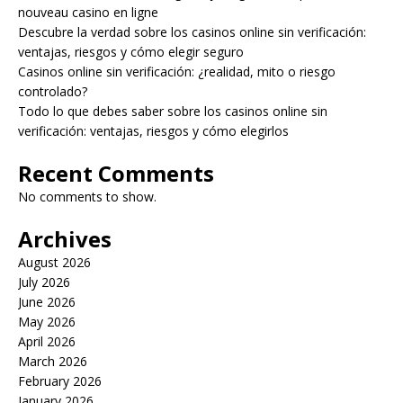
nouveau casino en ligne
Descubre la verdad sobre los casinos online sin verificación:
ventajas, riesgos y cómo elegir seguro
Casinos online sin verificación: ¿realidad, mito o riesgo
controlado?
Todo lo que debes saber sobre los casinos online sin
verificación: ventajas, riesgos y cómo elegirlos
Recent Comments
No comments to show.
Archives
August 2026
July 2026
June 2026
May 2026
April 2026
March 2026
February 2026
January 2026