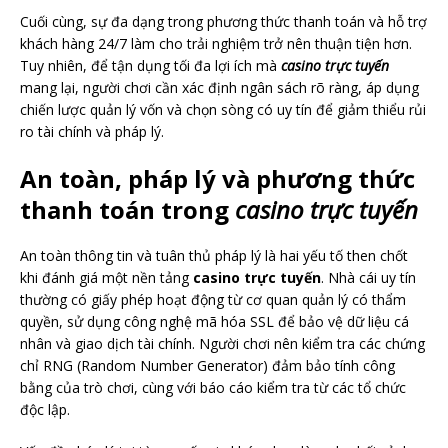
Cuối cùng, sự đa dạng trong phương thức thanh toán và hỗ trợ
khách hàng 24/7 làm cho trải nghiệm trở nên thuận tiện hơn.
Tuy nhiên, để tận dụng tối đa lợi ích mà
casino trực tuyến
mang lại, người chơi cần xác định ngân sách rõ ràng, áp dụng
chiến lược quản lý vốn và chọn sòng có uy tín để giảm thiểu rủi
ro tài chính và pháp lý.
An toàn, pháp lý và phương thức
thanh toán trong
casino trực tuyến
An toàn thông tin và tuân thủ pháp lý là hai yếu tố then chốt
khi đánh giá một nền tảng
casino trực tuyến
. Nhà cái uy tín
thường có giấy phép hoạt động từ cơ quan quản lý có thẩm
quyền, sử dụng công nghệ mã hóa SSL để bảo vệ dữ liệu cá
nhân và giao dịch tài chính. Người chơi nên kiểm tra các chứng
chỉ RNG (Random Number Generator) đảm bảo tính công
bằng của trò chơi, cùng với báo cáo kiểm tra từ các tổ chức
độc lập.