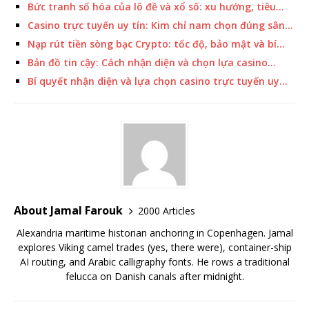
Bức tranh số hóa của lô đề và xổ số: xu hướng, tiêu…
Casino trực tuyến uy tín: Kim chỉ nam chọn đúng sân…
Nạp rút tiền sòng bạc Crypto: tốc độ, bảo mật và bí…
Bản đồ tin cậy: Cách nhận diện và chọn lựa casino…
Bí quyết nhận diện và lựa chọn casino trực tuyến uy…
About Jamal Farouk
2000 Articles
Alexandria maritime historian anchoring in Copenhagen. Jamal
explores Viking camel trades (yes, there were), container-ship
AI routing, and Arabic calligraphy fonts. He rows a traditional
felucca on Danish canals after midnight.