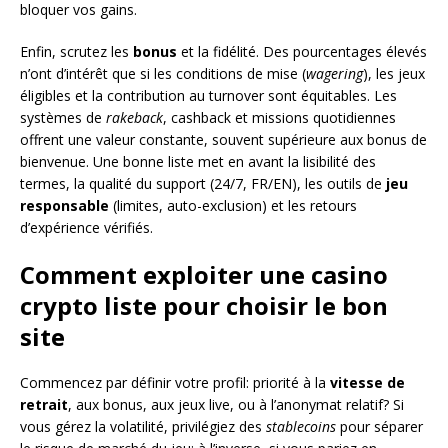
bloquer vos gains.
Enfin, scrutez les
bonus
et la fidélité. Des pourcentages élevés
n’ont d’intérêt que si les conditions de mise (
wagering
), les jeux
éligibles et la contribution au turnover sont équitables. Les
systèmes de
rakeback
, cashback et missions quotidiennes
offrent une valeur constante, souvent supérieure aux bonus de
bienvenue. Une bonne liste met en avant la lisibilité des
termes, la qualité du support (24/7, FR/EN), les outils de
jeu
responsable
(limites, auto-exclusion) et les retours
d’expérience vérifiés.
Comment exploiter une casino
crypto liste pour choisir le bon
site
Commencez par définir votre profil: priorité à la
vitesse de
retrait
, aux bonus, aux jeux live, ou à l’anonymat relatif? Si
vous gérez la volatilité, privilégiez des
stablecoins
pour séparer