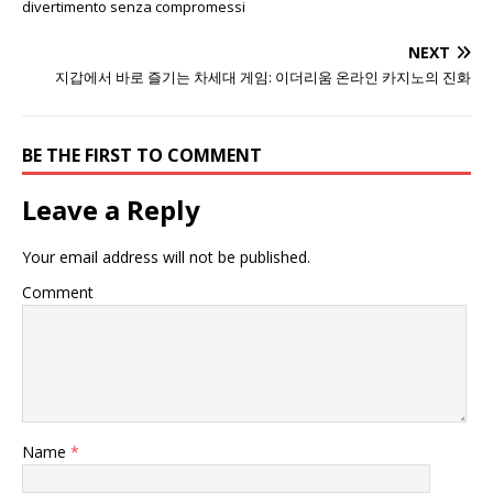
divertimento senza compromessi
NEXT
지갑에서 바로 즐기는 차세대 게임: 이더리움 온라인 카지노의 진화
BE THE FIRST TO COMMENT
Leave a Reply
Your email address will not be published.
Comment
Name
*