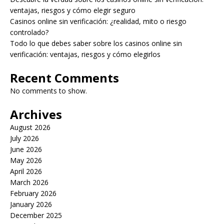
ventajas, riesgos y cómo elegir seguro
Casinos online sin verificación: ¿realidad, mito o riesgo
controlado?
Todo lo que debes saber sobre los casinos online sin
verificación: ventajas, riesgos y cómo elegirlos
Recent Comments
No comments to show.
Archives
August 2026
July 2026
June 2026
May 2026
April 2026
March 2026
February 2026
January 2026
December 2025