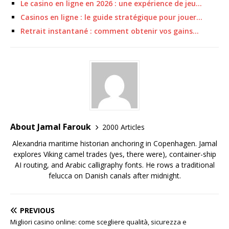
Le casino en ligne en 2026 : une expérience de jeu…
Casinos en ligne : le guide stratégique pour jouer…
Retrait instantané : comment obtenir vos gains…
About Jamal Farouk
2000 Articles
Alexandria maritime historian anchoring in Copenhagen. Jamal
explores Viking camel trades (yes, there were), container-ship
AI routing, and Arabic calligraphy fonts. He rows a traditional
felucca on Danish canals after midnight.
PREVIOUS
Migliori casino online: come scegliere qualità, sicurezza e