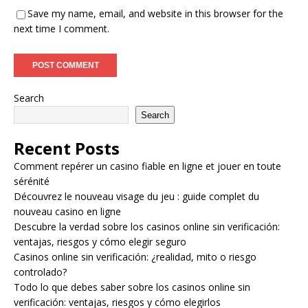
Save my name, email, and website in this browser for the
next time I comment.
Search
Search
Recent Posts
Comment repérer un casino fiable en ligne et jouer en toute
sérénité
Découvrez le nouveau visage du jeu : guide complet du
nouveau casino en ligne
Descubre la verdad sobre los casinos online sin verificación:
ventajas, riesgos y cómo elegir seguro
Casinos online sin verificación: ¿realidad, mito o riesgo
controlado?
Todo lo que debes saber sobre los casinos online sin
verificación: ventajas, riesgos y cómo elegirlos