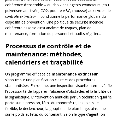
cohérence d’ensemble – du choix des agents extincteurs (eau
pulvérisée additivée, CO2, poudre ABC, mousse) aux cycles de
controle extincteur
– conditionne la performance globale du
dispositif de prévention. Une politique de sécurité incendie
cohérente associe ainsi analyse de risques, plan de
maintenance, formation du personnel et audits réguliers.
Processus de contrôle et de
maintenance: méthodes,
calendriers et traçabilité
Un programme efficace de
maintenance extincteur
s’appuie sur une planification claire et des procédures
standardisées. En routine, une inspection visuelle interne vérifie
l’accessibilité de l’appareil, l’absence d’obstacles et la lisibilité de
la signalétique. L’intervention annuelle par un technicien qualifié
porte sur la pression, l’état du manomètre, les joints, le
flexible, le déclencheur, la goupille et le plombage, ainsi que
sur le poids et l’état du contenant. Selon le type d’agent, on