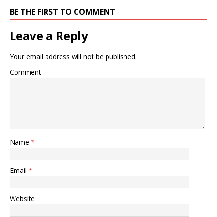
BE THE FIRST TO COMMENT
Leave a Reply
Your email address will not be published.
Comment
Name
*
Email
*
Website