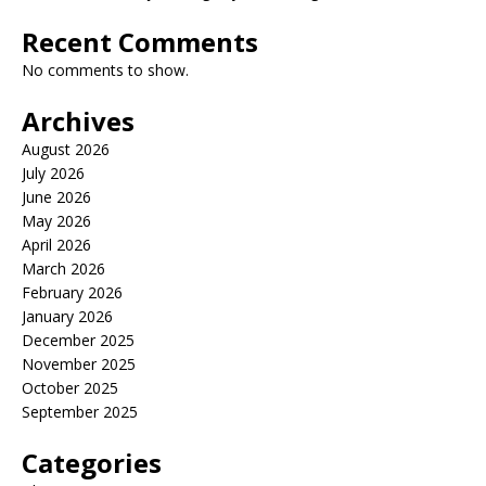
Recent Comments
No comments to show.
Archives
August 2026
July 2026
June 2026
May 2026
April 2026
March 2026
February 2026
January 2026
December 2025
November 2025
October 2025
September 2025
Categories