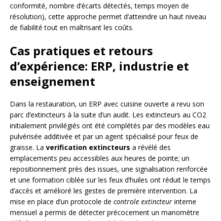
conformité, nombre d’écarts détectés, temps moyen de
résolution), cette approche permet d’atteindre un haut niveau
de fiabilité tout en maîtrisant les coûts.
Cas pratiques et retours
d’expérience: ERP, industrie et
enseignement
Dans la restauration, un ERP avec cuisine ouverte a revu son
parc d’extincteurs à la suite d’un audit. Les extincteurs au CO2
initialement privilégiés ont été complétés par des modèles eau
pulvérisée additivée et par un agent spécialisé pour feux de
graisse. La
verification extincteurs
a révélé des
emplacements peu accessibles aux heures de pointe; un
repositionnement près des issues, une signalisation renforcée
et une formation ciblée sur les feux d’huiles ont réduit le temps
d’accès et amélioré les gestes de première intervention. La
mise en place d’un protocole de
controle extincteur
interne
mensuel a permis de détecter précocement un manomètre