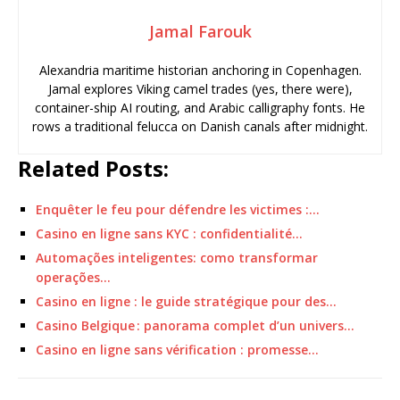
Jamal Farouk
Alexandria maritime historian anchoring in Copenhagen.
Jamal explores Viking camel trades (yes, there were),
container-ship AI routing, and Arabic calligraphy fonts. He
rows a traditional felucca on Danish canals after midnight.
Related Posts:
Enquêter le feu pour défendre les victimes :…
Casino en ligne sans KYC : confidentialité…
Automações inteligentes: como transformar
operações…
Casino en ligne : le guide stratégique pour des…
Casino Belgique : panorama complet d’un univers…
Casino en ligne sans vérification : promesse…