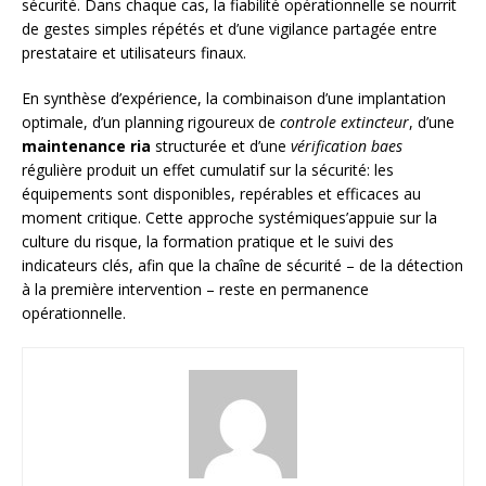
sécurité. Dans chaque cas, la fiabilité opérationnelle se nourrit
de gestes simples répétés et d’une vigilance partagée entre
prestataire et utilisateurs finaux.
En synthèse d’expérience, la combinaison d’une implantation
optimale, d’un planning rigoureux de
controle extincteur
, d’une
maintenance ria
structurée et d’une
vérification baes
régulière produit un effet cumulatif sur la sécurité: les
équipements sont disponibles, repérables et efficaces au
moment critique. Cette approche systémiques’appuie sur la
culture du risque, la formation pratique et le suivi des
indicateurs clés, afin que la chaîne de sécurité – de la détection
à la première intervention – reste en permanence
opérationnelle.