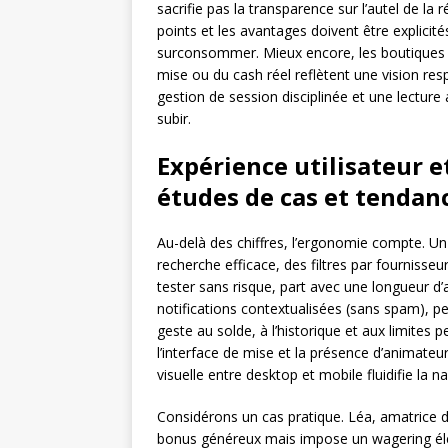
sacrifie pas la transparence sur l’autel de la
points et les avantages doivent être explicit
surconsommer. Mieux encore, les boutiques
mise ou du cash réel reflètent une vision r
gestion de session disciplinée et une lecture
subir.
Expérience utilisateur e
études de cas et tendanc
Au-delà des chiffres, l’ergonomie compte. Un
recherche efficace, des filtres par fournisse
tester sans risque, part avec une longueur d’
notifications contextualisées (sans spam), pe
geste au solde, à l’historique et aux limites per
l’interface de mise et la présence d’animate
visuelle entre desktop et mobile fluidifie la n
Considérons un cas pratique. Léa, amatrice 
bonus généreux mais impose un wagering élev