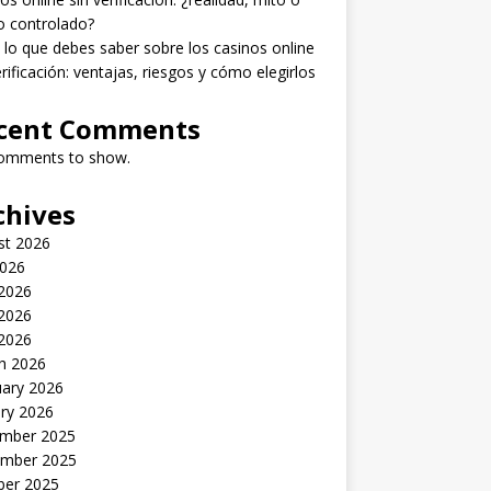
o controlado?
lo que debes saber sobre los casinos online
erificación: ventajas, riesgos y cómo elegirlos
cent Comments
omments to show.
chives
st 2026
2026
 2026
2026
 2026
h 2026
uary 2026
ry 2026
mber 2025
mber 2025
ber 2025