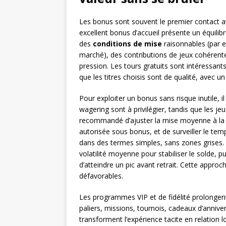
Les bonus sont souvent le premier contact av
excellent bonus d’accueil présente un équilib
des
conditions de mise
raisonnables (par 
marché), des contributions de jeux cohérente
pression. Les tours gratuits sont intéressant
que les titres choisis sont de qualité, avec u
Pour exploiter un bonus sans risque inutile, i
wagering sont à privilégier, tandis que les jeux
recommandé d’ajuster la mise moyenne à la vo
autorisée sous bonus, et de surveiller le tem
dans des termes simples, sans zones grises
volatilité moyenne pour stabiliser le solde, pui
d’atteindre un pic avant retrait. Cette appro
défavorables.
Les programmes VIP et de fidélité prolongent 
paliers, missions, tournois, cadeaux d’anniv
transforment l’expérience tacite en relation 