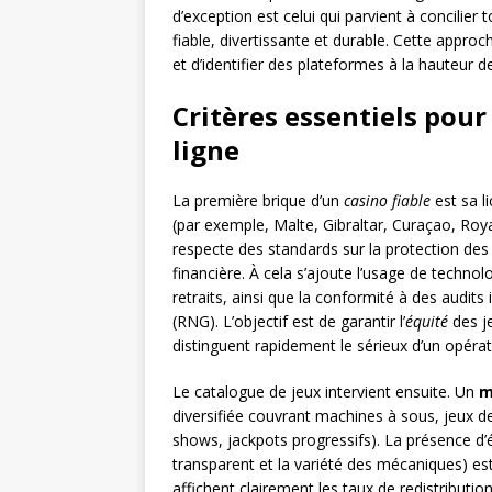
d’exception est celui qui parvient à concilier
fiable, divertissante et durable. Cette appro
et d’identifier des plateformes à la hauteur d
Critères essentiels pour 
ligne
La première brique d’un
casino fiable
est sa l
(par exemple, Malte, Gibraltar, Curaçao, Roya
respecte des standards sur la protection des 
financière. À cela s’ajoute l’usage de techno
retraits, ainsi que la conformité à des audit
(RNG). L’objectif est de garantir l’
équité
des je
distinguent rapidement le sérieux d’un opérat
Le catalogue de jeux intervient ensuite. Un
m
diversifiée couvrant machines à sous, jeux de
shows, jackpots progressifs). La présence d’é
transparent et la variété des mécaniques) est u
affichent clairement les taux de redistribution