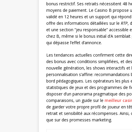
bonus restrictif. Ses retraits nécessitent 48 
moyens de paiement. Le Casino B propose un 
validé en 12 heures et un support qui répond
offre des informations détaillées sur le
RTP
, 
et une section “jeu responsable” accessible en
chez B, même si le bonus initial d’A semblait p
qui dépasse l’effet d’annonce.
Les tendances actuelles confirment cette d
des bonus avec conditions simplifiées, et de
nouvelle génération, les shows interactifs et 
personnalisation s’affine: recommandations ba
bord pédagogiques. Les opérateurs les plus 
statistiques de jeux et des programmes de fi
disposer d’un panorama pragmatique des poi
comparaisons, un guide sur le
meilleur casi
de garder votre propre profil de joueur en tê
retrait et sensibilité aux récompenses. Ainsi
que sur des promesses marketing.