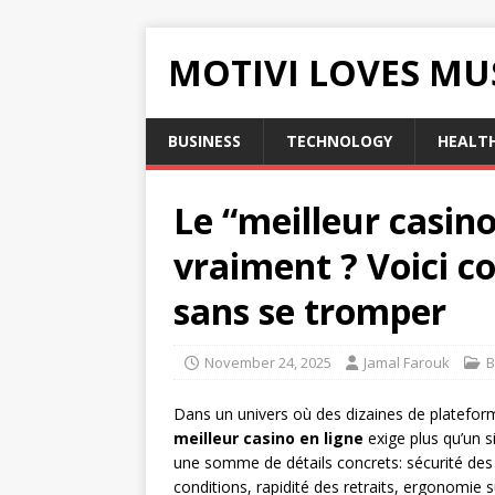
MOTIVI LOVES MU
BUSINESS
TECHNOLOGY
HEALT
Le “meilleur casino 
vraiment ? Voici c
sans se tromper
November 24, 2025
Jamal Farouk
B
Dans un univers où des dizaines de plateform
meilleur casino en ligne
exige plus qu’un si
une somme de détails concrets: sécurité des 
conditions, rapidité des retraits, ergonomie 