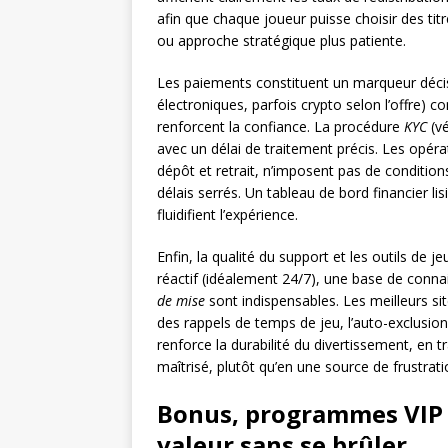
afin que chaque joueur puisse choisir des ti
ou approche stratégique plus patiente.
Les paiements constituent un marqueur décisi
électroniques, parfois crypto selon l’offre) co
renforcent la confiance. La procédure
KYC
(vé
avec un délai de traitement précis. Les opér
dépôt et retrait, n’imposent pas de conditio
délais serrés. Un tableau de bord financier lis
fluidifient l’expérience.
Enfin, la qualité du support et les outils de j
réactif (idéalement 24/7), une base de connai
de mise
sont indispensables. Les meilleurs sit
des rappels de temps de jeu, l’auto-exclusio
renforce la durabilité du divertissement, en 
maîtrisé, plutôt qu’en une source de frustrati
Bonus, programmes VIP e
valeur sans se brûler