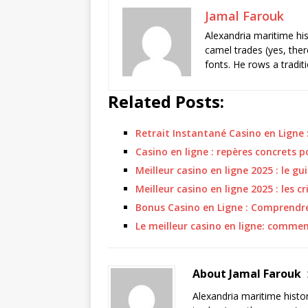
Jamal Farouk
Alexandria maritime hi
camel trades (yes, ther
fonts. He rows a tradit
Related Posts:
Retrait Instantané Casino en Ligne 
Casino en ligne : repères concrets p
Meilleur casino en ligne 2025 : le g
Meilleur casino en ligne 2025 : les c
Bonus Casino en Ligne : Comprendre
Le meilleur casino en ligne: comment
About Jamal Farouk
Alexandria maritime histo