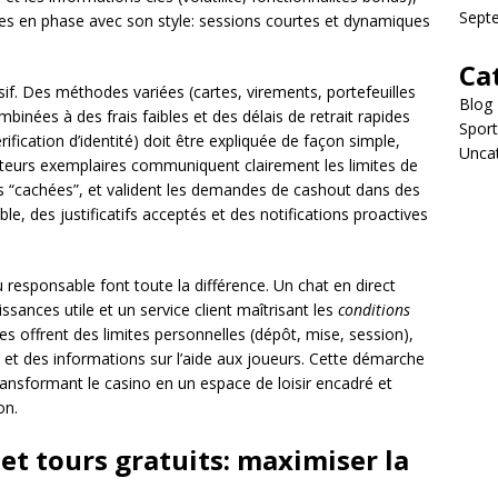
Sept
tres en phase avec son style: sessions courtes et dynamiques
Ca
f. Des méthodes variées (cartes, virements, portefeuilles
Blog
mbinées à des frais faibles et des délais de retrait rapides
Sport
rification d’identité) doit être expliquée de façon simple,
Unca
ateurs exemplaires communiquent clairement les limites de
ns “cachées”, et valident les demandes de cashout dans des
ible, des justificatifs acceptés et des notifications proactives
eu responsable font toute la différence. Un chat en direct
ssances utile et un service client maîtrisant les
conditions
es offrent des limites personnelles (dépôt, mise, session),
n et des informations sur l’aide aux joueurs. Cette démarche
transformant le casino en un espace de loisir encadré et
on.
t tours gratuits: maximiser la