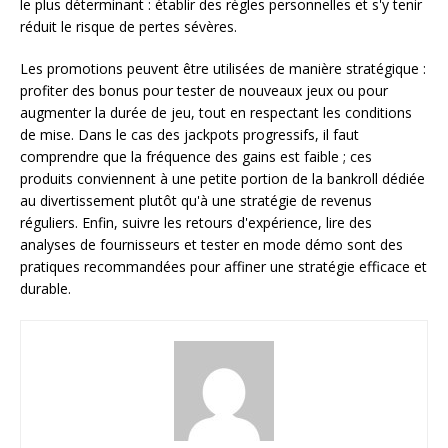
le plus déterminant : établir des règles personnelles et s'y tenir
réduit le risque de pertes sévères.
Les promotions peuvent être utilisées de manière stratégique :
profiter des bonus pour tester de nouveaux jeux ou pour
augmenter la durée de jeu, tout en respectant les conditions
de mise. Dans le cas des jackpots progressifs, il faut
comprendre que la fréquence des gains est faible ; ces
produits conviennent à une petite portion de la bankroll dédiée
au divertissement plutôt qu'à une stratégie de revenus
réguliers. Enfin, suivre les retours d'expérience, lire des
analyses de fournisseurs et tester en mode démo sont des
pratiques recommandées pour affiner une stratégie efficace et
durable.