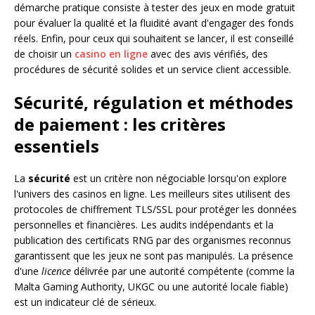
démarche pratique consiste à tester des jeux en mode gratuit
pour évaluer la qualité et la fluidité avant d'engager des fonds
réels. Enfin, pour ceux qui souhaitent se lancer, il est conseillé
de choisir un
casino en ligne
avec des avis vérifiés, des
procédures de sécurité solides et un service client accessible.
Sécurité, régulation et méthodes
de paiement : les critères
essentiels
La
sécurité
est un critère non négociable lorsqu'on explore
l'univers des casinos en ligne. Les meilleurs sites utilisent des
protocoles de chiffrement TLS/SSL pour protéger les données
personnelles et financières. Les audits indépendants et la
publication des certificats RNG par des organismes reconnus
garantissent que les jeux ne sont pas manipulés. La présence
d'une
licence
délivrée par une autorité compétente (comme la
Malta Gaming Authority, UKGC ou une autorité locale fiable)
est un indicateur clé de sérieux.