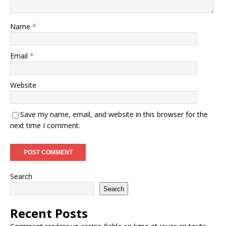
Name
*
Email
*
Website
Save my name, email, and website in this browser for the
next time I comment.
Search
Search
Recent Posts