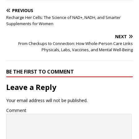
PREVIOUS
Recharge Her Cells: The Science of NAD+, NADH, and Smarter
Supplements for Women
NEXT
From Checkups to Connection: How Whole-Person Care Links
Physicals, Labs, Vaccines, and Mental Well-Being
BE THE FIRST TO COMMENT
Leave a Reply
Your email address will not be published.
Comment