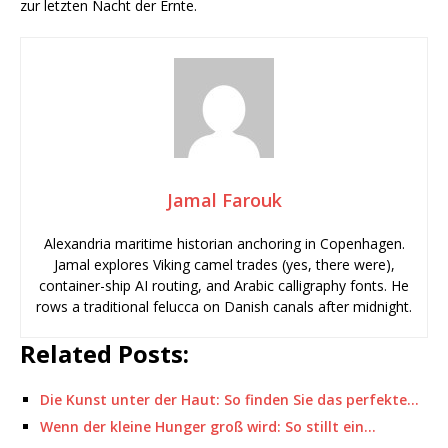
zur letzten Nacht der Ernte.
Jamal Farouk
Alexandria maritime historian anchoring in Copenhagen.
Jamal explores Viking camel trades (yes, there were),
container-ship AI routing, and Arabic calligraphy fonts. He
rows a traditional felucca on Danish canals after midnight.
Related Posts:
Die Kunst unter der Haut: So finden Sie das perfekte…
Wenn der kleine Hunger groß wird: So stillt ein…