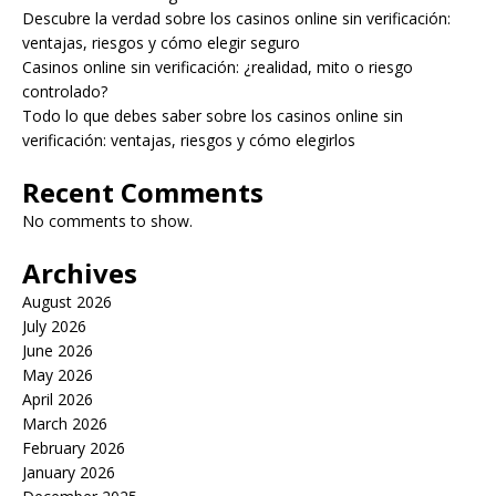
Descubre la verdad sobre los casinos online sin verificación:
ventajas, riesgos y cómo elegir seguro
Casinos online sin verificación: ¿realidad, mito o riesgo
controlado?
Todo lo que debes saber sobre los casinos online sin
verificación: ventajas, riesgos y cómo elegirlos
Recent Comments
No comments to show.
Archives
August 2026
July 2026
June 2026
May 2026
April 2026
March 2026
February 2026
January 2026