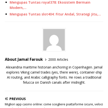
Mengupas Tuntas royal378: Ekosistem Bermain
Modern,…
Mengupas Tuntas slot404: Fitur Andal, Strategi Jitu,…
About Jamal Farouk
2000 Articles
Alexandria maritime historian anchoring in Copenhagen. Jamal
explores Viking camel trades (yes, there were), container-ship
AI routing, and Arabic calligraphy fonts. He rows a traditional
felucca on Danish canals after midnight.
PREVIOUS
Migliori app casino online: come scegliere piattaforme sicure, veloci