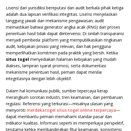
Lisensi dari yurisdiksi bereputasi dan audit berkala pihak ketiga
adalah dua lapisan verifikasi integritas. Lisensi menjelaskan
tanggung jawab dan mekanisme pengawasan; audit
memastikan bahwa generator angka acak (RNG) dan proses
penentuan hasil tidak dapat diintervensi. Di sinilah transparansi
menjadi pembeda: platform yang mempublikasikan ringkasan
audit, kebijakan privasi yang relevan, dan hak pengguna
memperlihatkan komitmen pada praktik yang bersih. Ketika
situs togel
menyediakan halaman kebijakan yang mudah
diakses, lampiran syarat promosi, serta dokumentasi
mekanisme penentuan hasil, pemain dapat menilai
integritasnya dengan lebih objektif.
Dalam hal komunikasi publik, sumber tepercaya kerap
merangkum sorotan industri, tren keamanan, dan pembaruan
regulasi. Referensi yang terkurasi—misalnya ulasan yang
menyoroti
merdekatogel situs togel online terpercaya
—
dapat membantu pemain memahami standar pasar dan
indikator kualitas. Informasi seperti ini memperkaya perspektif,
terutama ketika membandingkan fitur keamanan, konsistensi