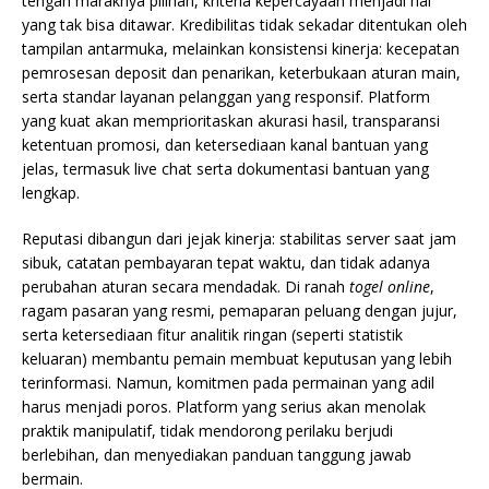
tengah maraknya pilihan, kriteria kepercayaan menjadi hal
yang tak bisa ditawar. Kredibilitas tidak sekadar ditentukan oleh
tampilan antarmuka, melainkan konsistensi kinerja: kecepatan
pemrosesan deposit dan penarikan, keterbukaan aturan main,
serta standar layanan pelanggan yang responsif. Platform
yang kuat akan memprioritaskan akurasi hasil, transparansi
ketentuan promosi, dan ketersediaan kanal bantuan yang
jelas, termasuk live chat serta dokumentasi bantuan yang
lengkap.
Reputasi dibangun dari jejak kinerja: stabilitas server saat jam
sibuk, catatan pembayaran tepat waktu, dan tidak adanya
perubahan aturan secara mendadak. Di ranah
togel online
,
ragam pasaran yang resmi, pemaparan peluang dengan jujur,
serta ketersediaan fitur analitik ringan (seperti statistik
keluaran) membantu pemain membuat keputusan yang lebih
terinformasi. Namun, komitmen pada permainan yang adil
harus menjadi poros. Platform yang serius akan menolak
praktik manipulatif, tidak mendorong perilaku berjudi
berlebihan, dan menyediakan panduan tanggung jawab
bermain.