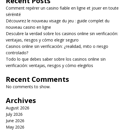
Recent Posts
Comment repérer un casino fiable en ligne et jouer en toute
sérénité
Découvrez le nouveau visage du jeu : guide complet du
nouveau casino en ligne
Descubre la verdad sobre los casinos online sin verificación:
ventajas, riesgos y cómo elegir seguro
Casinos online sin verificación: ¿realidad, mito o riesgo
controlado?
Todo lo que debes saber sobre los casinos online sin
verificación: ventajas, riesgos y cómo elegirlos
Recent Comments
No comments to show.
Archives
August 2026
July 2026
June 2026
May 2026