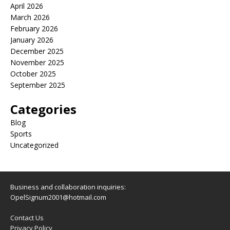
April 2026
March 2026
February 2026
January 2026
December 2025
November 2025
October 2025
September 2025
Categories
Blog
Sports
Uncategorized
Business and collaboration inquiries:
OpelSignum2001@hotmail.com
Contact Us
Privacy Policy