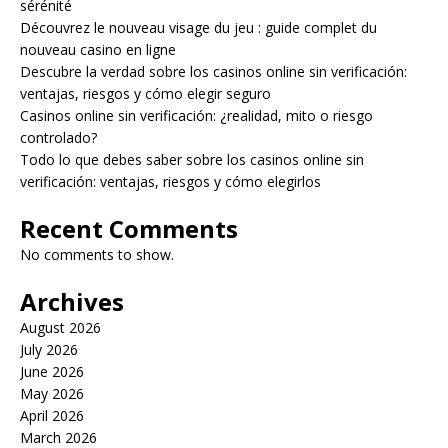
sérénité
Découvrez le nouveau visage du jeu : guide complet du
nouveau casino en ligne
Descubre la verdad sobre los casinos online sin verificación:
ventajas, riesgos y cómo elegir seguro
Casinos online sin verificación: ¿realidad, mito o riesgo
controlado?
Todo lo que debes saber sobre los casinos online sin
verificación: ventajas, riesgos y cómo elegirlos
Recent Comments
No comments to show.
Archives
August 2026
July 2026
June 2026
May 2026
April 2026
March 2026