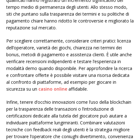
qualificati hanno registrato un incremento significativo del
tempo medio di permanenza degli utenti. Allo stesso modo,
siti che puntano sulla trasparenza dei termini e su politiche di
pagamento chiare hanno ridotto le controversie e migliorato la
reputazione sul mercato.
Per scegliere correttamente, considerare criteri pratici: licenza
dell’operatore, varietà dei giochi, chiarezza nei termini dei
bonus, metodi di pagamento e assistenza clienti. È utile anche
verificare recensioni indipendenti e testare l’esperienza in
modalità demo quando disponibile. Per approfondire la ricerca
e confrontare offerte è possibile visitare una risorsa dedicata
al confronto di piattaforme, ad esempio per giocare in
sicurezza su un
casino online
affidabile.
Infine, tenere d’occhio innovazioni come l’uso della blockchain
per la trasparenza delle transazioni o l’introduzione di
certificazioni dedicate alla tutela del giocatore può aiutare a
individuare piattaforme lungimiranti. Combinare valutazioni
tecniche con feedback reali degli utenti è la strategia migliore
per trovare l’operatore che coniughi divertimento, convenienza