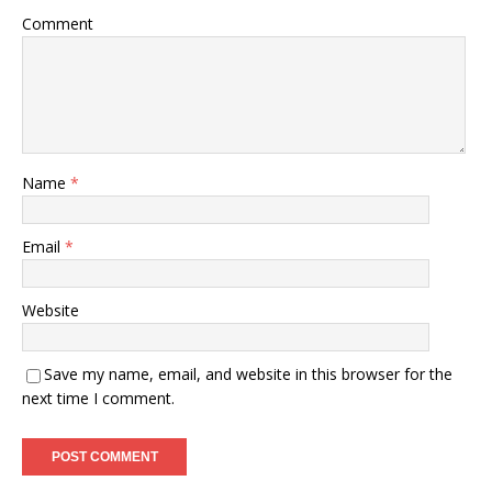
Comment
Name
*
Email
*
Website
Save my name, email, and website in this browser for the
next time I comment.