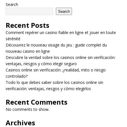
Search
Search
Recent Posts
Comment repérer un casino fiable en ligne et jouer en toute
sérénité
Découvrez le nouveau visage du jeu : guide complet du
nouveau casino en ligne
Descubre la verdad sobre los casinos online sin verificación:
ventajas, riesgos y cómo elegir seguro
Casinos online sin verificación: ¿realidad, mito o riesgo
controlado?
Todo lo que debes saber sobre los casinos online sin
verificación: ventajas, riesgos y cómo elegirlos
Recent Comments
No comments to show.
Archives