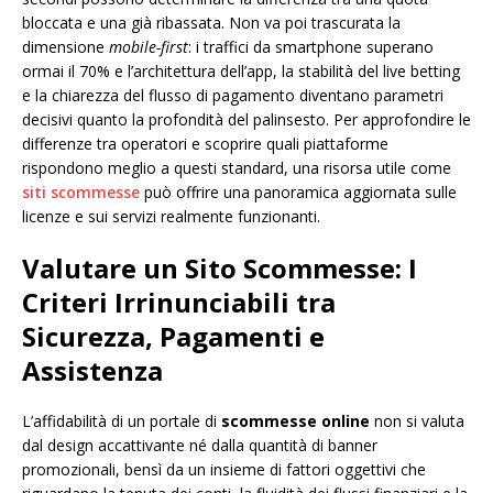
bloccata e una già ribassata. Non va poi trascurata la
dimensione
mobile-first
: i traffici da smartphone superano
ormai il 70% e l’architettura dell’app, la stabilità del live betting
e la chiarezza del flusso di pagamento diventano parametri
decisivi quanto la profondità del palinsesto. Per approfondire le
differenze tra operatori e scoprire quali piattaforme
rispondono meglio a questi standard, una risorsa utile come
siti scommesse
può offrire una panoramica aggiornata sulle
licenze e sui servizi realmente funzionanti.
Valutare un Sito Scommesse: I
Criteri Irrinunciabili tra
Sicurezza, Pagamenti e
Assistenza
L’affidabilità di un portale di
scommesse online
non si valuta
dal design accattivante né dalla quantità di banner
promozionali, bensì da un insieme di fattori oggettivi che