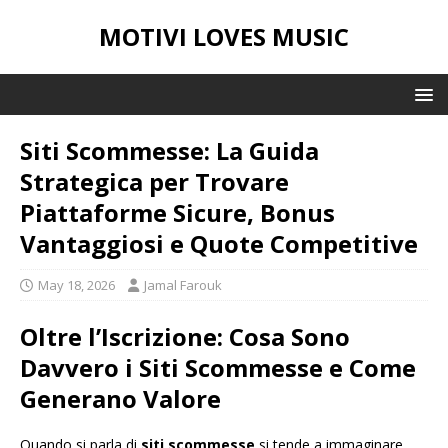
MOTIVI LOVES MUSIC
Siti Scommesse: La Guida
Strategica per Trovare
Piattaforme Sicure, Bonus
Vantaggiosi e Quote Competitive
May 18, 2026
Jamal Farouk
Oltre l’Iscrizione: Cosa Sono
Davvero i Siti Scommesse e Come
Generano Valore
Quando si parla di
siti scommesse
si tende a immaginare