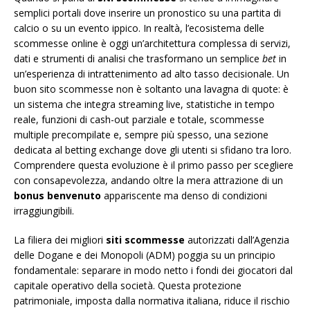
semplici portali dove inserire un pronostico su una partita di
calcio o su un evento ippico. In realtà, l’ecosistema delle
scommesse online è oggi un’architettura complessa di servizi,
dati e strumenti di analisi che trasformano un semplice
bet
in
un’esperienza di intrattenimento ad alto tasso decisionale. Un
buon sito scommesse non è soltanto una lavagna di quote: è
un sistema che integra streaming live, statistiche in tempo
reale, funzioni di cash-out parziale e totale, scommesse
multiple precompilate e, sempre più spesso, una sezione
dedicata al betting exchange dove gli utenti si sfidano tra loro.
Comprendere questa evoluzione è il primo passo per scegliere
con consapevolezza, andando oltre la mera attrazione di un
bonus benvenuto
appariscente ma denso di condizioni
irraggiungibili.
La filiera dei migliori
siti scommesse
autorizzati dall’Agenzia
delle Dogane e dei Monopoli (ADM) poggia su un principio
fondamentale: separare in modo netto i fondi dei giocatori dal
capitale operativo della società. Questa protezione
patrimoniale, imposta dalla normativa italiana, riduce il rischio