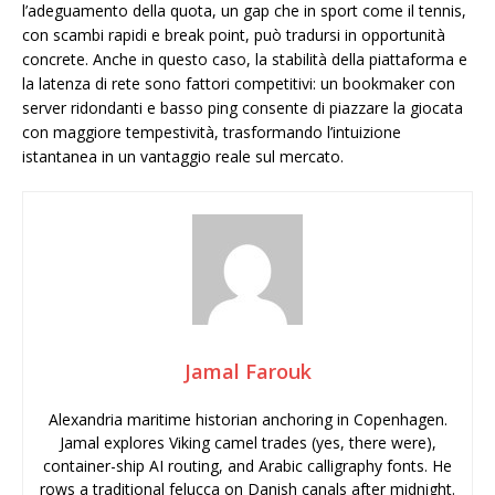
l’adeguamento della quota, un gap che in sport come il tennis,
con scambi rapidi e break point, può tradursi in opportunità
concrete. Anche in questo caso, la stabilità della piattaforma e
la latenza di rete sono fattori competitivi: un bookmaker con
server ridondanti e basso ping consente di piazzare la giocata
con maggiore tempestività, trasformando l’intuizione
istantanea in un vantaggio reale sul mercato.
Jamal Farouk
Alexandria maritime historian anchoring in Copenhagen.
Jamal explores Viking camel trades (yes, there were),
container-ship AI routing, and Arabic calligraphy fonts. He
rows a traditional felucca on Danish canals after midnight.