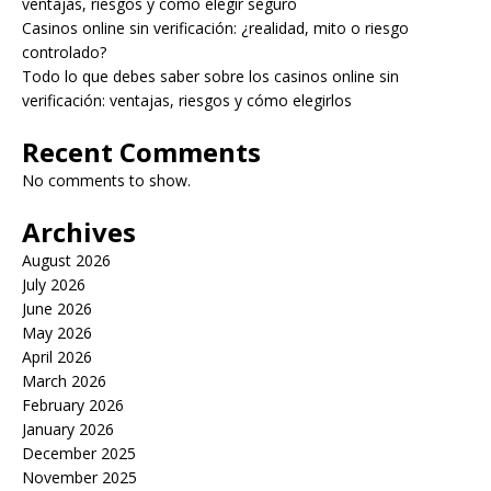
ventajas, riesgos y cómo elegir seguro
Casinos online sin verificación: ¿realidad, mito o riesgo
controlado?
Todo lo que debes saber sobre los casinos online sin
verificación: ventajas, riesgos y cómo elegirlos
Recent Comments
No comments to show.
Archives
August 2026
July 2026
June 2026
May 2026
April 2026
March 2026
February 2026
January 2026
December 2025
November 2025