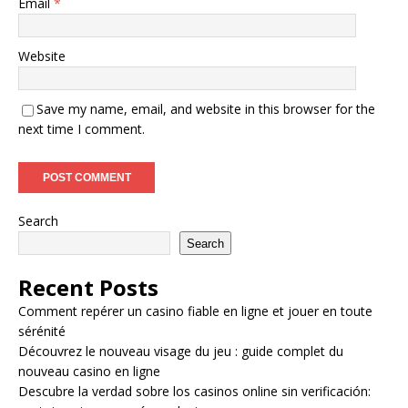
Email
*
Website
Save my name, email, and website in this browser for the
next time I comment.
Search
Search
Recent Posts
Comment repérer un casino fiable en ligne et jouer en toute
sérénité
Découvrez le nouveau visage du jeu : guide complet du
nouveau casino en ligne
Descubre la verdad sobre los casinos online sin verificación: