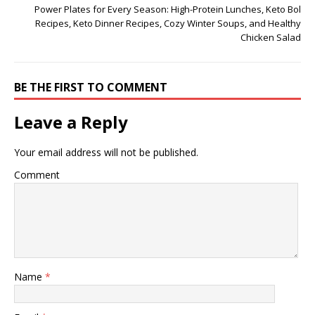
Power Plates for Every Season: High-Protein Lunches, Keto Bol
Recipes, Keto Dinner Recipes, Cozy Winter Soups, and Healthy
Chicken Salad
BE THE FIRST TO COMMENT
Leave a Reply
Your email address will not be published.
Comment
Name
*