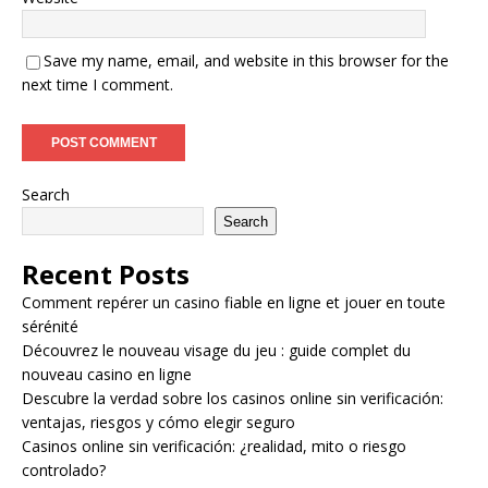
Save my name, email, and website in this browser for the
next time I comment.
Search
Search
Recent Posts
Comment repérer un casino fiable en ligne et jouer en toute
sérénité
Découvrez le nouveau visage du jeu : guide complet du
nouveau casino en ligne
Descubre la verdad sobre los casinos online sin verificación:
ventajas, riesgos y cómo elegir seguro
Casinos online sin verificación: ¿realidad, mito o riesgo
controlado?