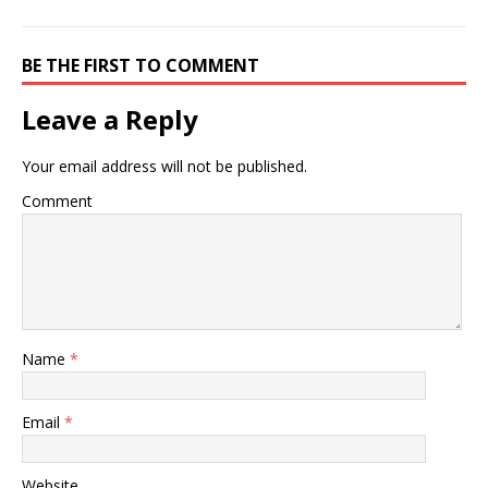
BE THE FIRST TO COMMENT
Leave a Reply
Your email address will not be published.
Comment
Name
*
Email
*
Website