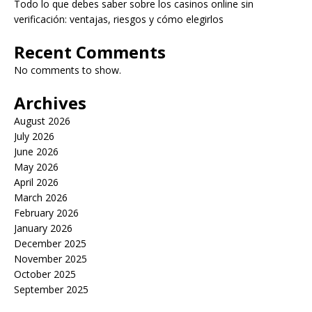
Todo lo que debes saber sobre los casinos online sin
verificación: ventajas, riesgos y cómo elegirlos
Recent Comments
No comments to show.
Archives
August 2026
July 2026
June 2026
May 2026
April 2026
March 2026
February 2026
January 2026
December 2025
November 2025
October 2025
September 2025