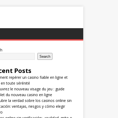
ch
Search
cent Posts
nt repérer un casino fiable en ligne et
 en toute sérénité
vrez le nouveau visage du jeu : guide
et du nouveau casino en ligne
bre la verdad sobre los casinos online sin
icación: ventajas, riesgos y cómo elegir
ro
os online sin verificación: ¿realidad, mito o