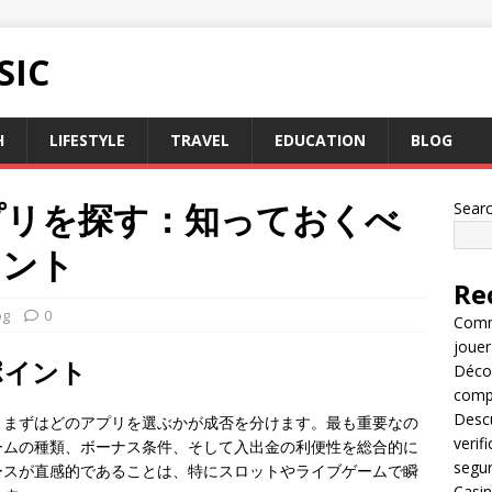
SIC
H
LIFESTYLE
TRAVEL
EDUCATION
BLOG
プリを探す：知っておくべ
Sear
イント
Re
og
0
Comme
jouer
ポイント
Décou
compl
Descu
、まずはどのアプリを選ぶかが成否を分けます。最も重要なの
verif
ームの種類、ボーナス条件、そして入出金の利便性を総合的に
segu
ースが直感的であることは、特にスロットやライブゲームで瞬
Casin