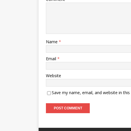
Name
*
Email
*
Website
Save my name, email, and website in this