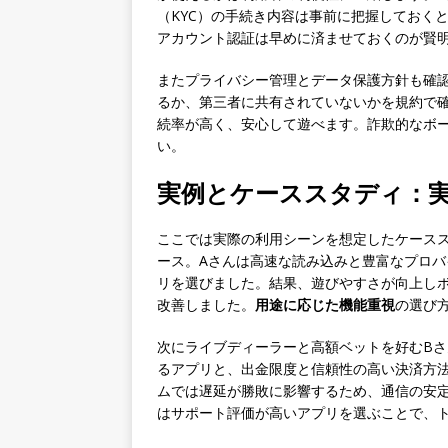
（KYC）の手続き内容は事前に把握しておく
アカウント認証は早めに済ませておくのが賢
またプライバシー管理とデータ保護方針も確
るか、第三者に共有されていないかを規約で
続率が高く、安心して遊べます。詐欺的なボ
い。
実例とケーススタディ：
ここでは実際の利用シーンを想定したケース
ース。Aさんは高速な読み込みと豊富なプロバ
リを選びました。結果、遊びやすさが向上し
改善しました。
用途に応じた機能重視
の選び
次にライブディーラーと高額ベットを好むBさ
るアプリと、出金限度と信頼性の高い決済方
ムでは遅延が勝敗に影響するため、通信の安
はサポート評価が高いアプリを選ぶことで、