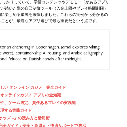
しっかりしていて、学習コンテンツやデモモードがあるアプリ
けが続いた際の自己制御ツール（入金上限やプレイ時間制限）
的に楽しめる環境を確保しました。これらの実例から分かるの
ることが、最適なアプリ選びで最も重要だという点です。
storian anchoring in Copenhagen. Jamal explores Viking
e were), container-ship AI routing, and Arabic calligraphy
ional felucca on Danish canals after midnight.
しい オンライン カジノ」完全ガイド
オンラインカジノ アプリの全知識
全性、ゲーム選定、責任あるプレイの実践知
実現する実践ガイド
オッズ –」の読み方と活用術
め完全ガイド：安全・高還元・快適サポートで選ぶ