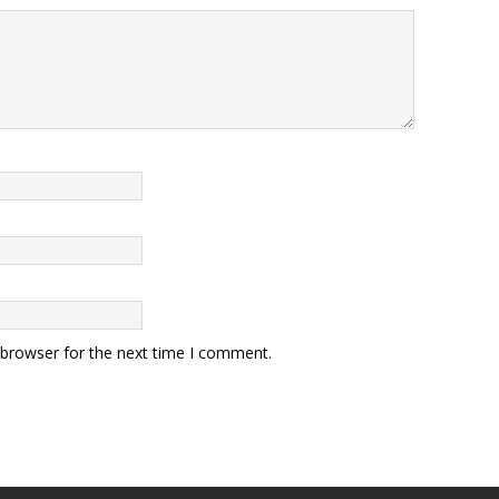
 browser for the next time I comment.