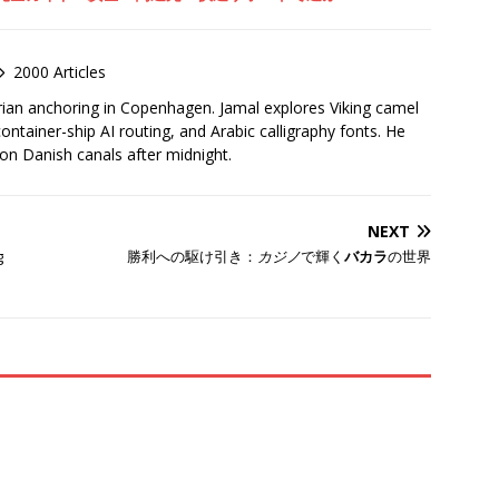
2000 Articles
rian anchoring in Copenhagen. Jamal explores Viking camel
container-ship AI routing, and Arabic calligraphy fonts. He
 on Danish canals after midnight.
NEXT
g
勝利への駆け引き：
カジノ
で輝く
バカラ
の世界