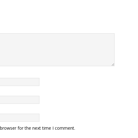
 browser for the next time I comment.