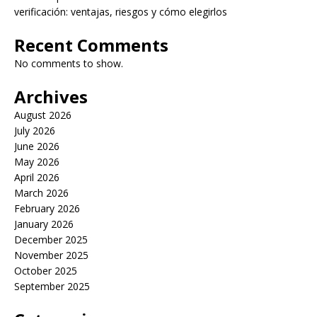
verificación: ventajas, riesgos y cómo elegirlos
Recent Comments
No comments to show.
Archives
August 2026
July 2026
June 2026
May 2026
April 2026
March 2026
February 2026
January 2026
December 2025
November 2025
October 2025
September 2025