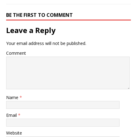
BE THE FIRST TO COMMENT
Leave a Reply
Your email address will not be published.
Comment
Name
*
Email
*
Website