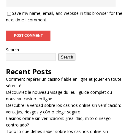
Save my name, email, and website in this browser for the
next time I comment.
Search
Search
Recent Posts
Comment repérer un casino fiable en ligne et jouer en toute
sérénité
Découvrez le nouveau visage du jeu : guide complet du
nouveau casino en ligne
Descubre la verdad sobre los casinos online sin verificación:
ventajas, riesgos y cómo elegir seguro
Casinos online sin verificación: ¿realidad, mito o riesgo
controlado?
Todo lo que debes saber sobre los casinos online sin