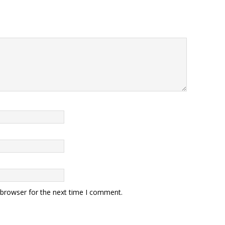
 browser for the next time I comment.