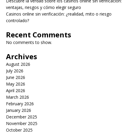
Descubre la verdad sobre los casinos online sin verificación:
ventajas, riesgos y cómo elegir seguro
Casinos online sin verificación: ¿realidad, mito o riesgo
controlado?
Recent Comments
No comments to show.
Archives
August 2026
July 2026
June 2026
May 2026
April 2026
March 2026
February 2026
January 2026
December 2025
November 2025
October 2025