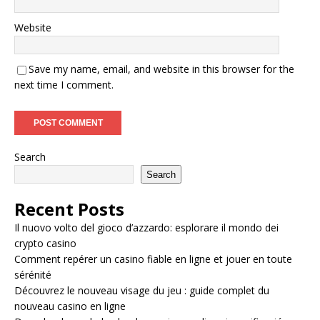
Website
Save my name, email, and website in this browser for the
next time I comment.
Search
Search
Recent Posts
Il nuovo volto del gioco d’azzardo: esplorare il mondo dei
crypto casino
Comment repérer un casino fiable en ligne et jouer en toute
sérénité
Découvrez le nouveau visage du jeu : guide complet du
nouveau casino en ligne