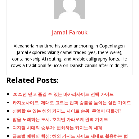
Jamal Farouk
Alexandria maritime historian anchoring in Copenhagen.
Jamal explores Viking camel trades (yes, there were),
container-ship AI routing, and Arabic calligraphy fonts. He
rows a traditional felucca on Danish canals after midnight.
Related Posts:
2025년 믿고 즐길 수 있는 바카라사이트 선택 가이드
카지노사이트, 제대로 고르는 법과 승률을 높이는 실전 가이드
신뢰할 수 있는 해외 카지노 사이트 순위, 무엇이 다를까?
밤을 노래하는 도시, 호치민 가라오케 완벽 가이드
디지털 시대의 승부처: 변화하는 카지노의 세계
글로벌 베팅의 핵심: 해외 카지노 사이트 제대로 활용하는 법