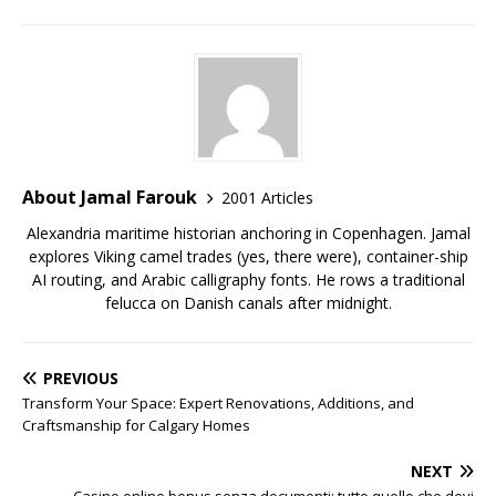
About Jamal Farouk
2001 Articles
Alexandria maritime historian anchoring in Copenhagen. Jamal
explores Viking camel trades (yes, there were), container-ship
AI routing, and Arabic calligraphy fonts. He rows a traditional
felucca on Danish canals after midnight.
PREVIOUS
Transform Your Space: Expert Renovations, Additions, and
Craftsmanship for Calgary Homes
NEXT