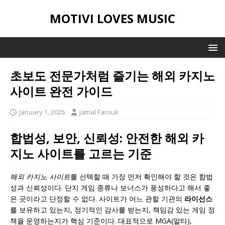
MOTIVI LOVES MUSIC
초보도 전문가처럼 즐기는 해외 카지노
사이트 완전 가이드
January 1, 2026
Jamal Farouk
합법성, 보안, 신뢰성: 안전한 해외 카
지노 사이트를 고르는 기준
해외 카지노 사이트
를 선택할 때 가장 먼저 확인해야 할 것은 합법
성과 신뢰성이다. 단지 게임 종류나 보너스가 풍성하다고 해서 좋
은 곳이라고 단정할 수 없다. 사이트가 어느 관할 기관의
라이선스
를 보유하고 있는지, 정기적인 감사를 받는지, 책임감 있는 게임 정
책을 운영하는지가 핵심 기준이다. 대표적으로 MGA(말타),