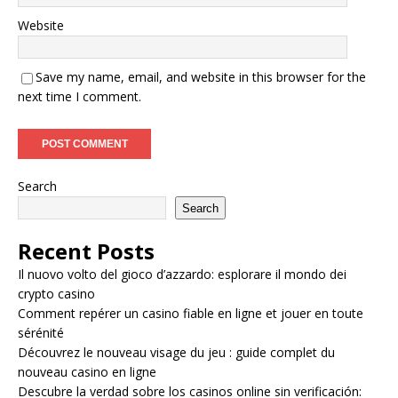
Website
Save my name, email, and website in this browser for the
next time I comment.
Search
Search
Recent Posts
Il nuovo volto del gioco d’azzardo: esplorare il mondo dei
crypto casino
Comment repérer un casino fiable en ligne et jouer en toute
sérénité
Découvrez le nouveau visage du jeu : guide complet du
nouveau casino en ligne
Descubre la verdad sobre los casinos online sin verificación: