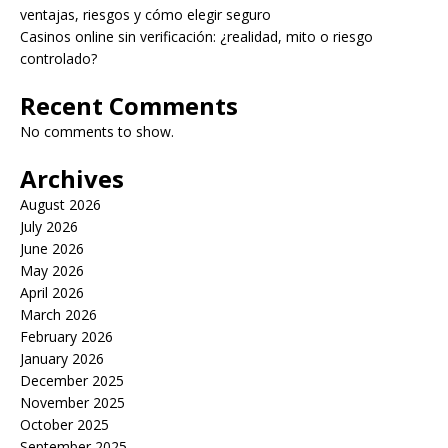
ventajas, riesgos y cómo elegir seguro
Casinos online sin verificación: ¿realidad, mito o riesgo
controlado?
Recent Comments
No comments to show.
Archives
August 2026
July 2026
June 2026
May 2026
April 2026
March 2026
February 2026
January 2026
December 2025
November 2025
October 2025
September 2025