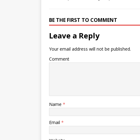
BE THE FIRST TO COMMENT
Leave a Reply
Your email address will not be published.
Comment
Name
*
Email
*