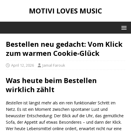
MOTIVI LOVES MUSIC
Bestellen neu gedacht: Vom Klick
zum warmen Cookie-Glück
April 12, 2026
Jamal Farouk
Was heute beim Bestellen
wirklich zählt
Bestellen
ist längst mehr als ein rein funktionaler Schritt im
Netz. Es ist ein Moment zwischen spontaner Lust und
bewusster Entscheidung: Der Blick auf die Uhr, das gemütliche
Sofa, der Appetit auf etwas Besonderes – und dann der Klick.
Wer heute Lebensmittel online ordert, erwartet nicht nur eine