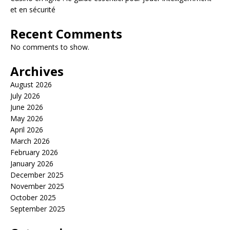
et en sécurité
Recent Comments
No comments to show.
Archives
August 2026
July 2026
June 2026
May 2026
April 2026
March 2026
February 2026
January 2026
December 2025
November 2025
October 2025
September 2025