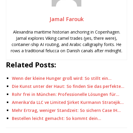
Jamal Farouk
Alexandria maritime historian anchoring in Copenhagen.
Jamal explores Viking camel trades (yes, there were),
container-ship AI routing, and Arabic calligraphy fonts. He
rows a traditional felucca on Danish canals after midnight.
Related Posts:
Wenn der kleine Hunger groß wird: So stillt ein…
Die Kunst unter der Haut: So finden Sie das perfekte…
Rohr frei in München: Professionelle Lösungen für…
Amerika’da LLC ve Limited Şirket Kurmanın Stratejik…
Mehr Ertrag, weniger Standzeit: So sichern Case IH…
Bestellen leicht gemacht: So kommt dein…