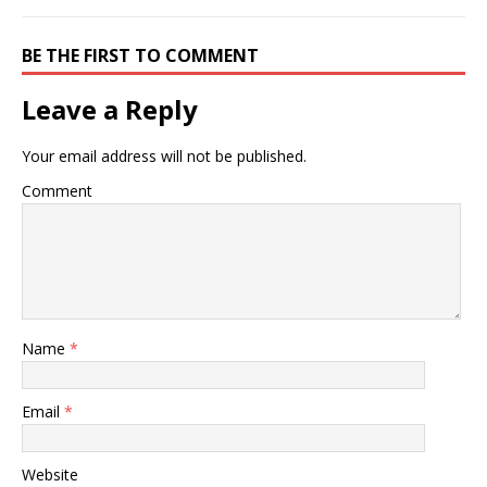
BE THE FIRST TO COMMENT
Leave a Reply
Your email address will not be published.
Comment
Name
*
Email
*
Website