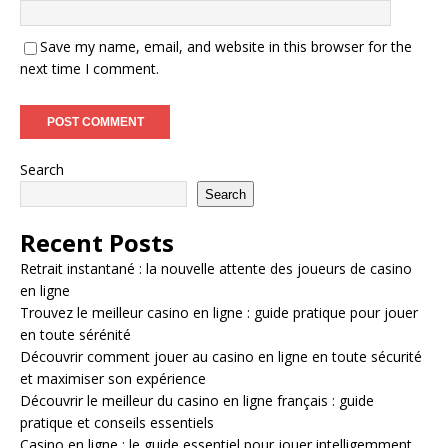
Save my name, email, and website in this browser for the
next time I comment.
Search
Search
Recent Posts
Retrait instantané : la nouvelle attente des joueurs de casino
en ligne
Trouvez le meilleur casino en ligne : guide pratique pour jouer
en toute sérénité
Découvrir comment jouer au casino en ligne en toute sécurité
et maximiser son expérience
Découvrir le meilleur du casino en ligne français : guide
pratique et conseils essentiels
Casino en ligne : le guide essentiel pour jouer intelligemment