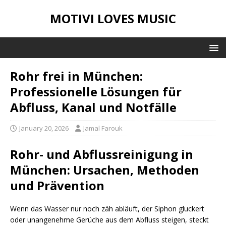
MOTIVI LOVES MUSIC
Rohr frei in München:
Professionelle Lösungen für
Abfluss, Kanal und Notfälle
January 20, 2026
Jamal Farouk
Rohr- und Abflussreinigung in
München: Ursachen, Methoden
und Prävention
Wenn das Wasser nur noch zäh abläuft, der Siphon gluckert
oder unangenehme Gerüche aus dem Abfluss steigen, steckt