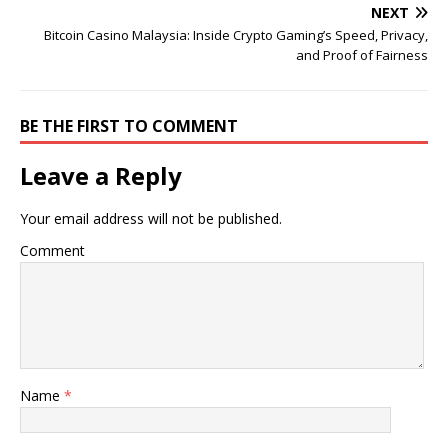
NEXT
Bitcoin Casino Malaysia: Inside Crypto Gaming’s Speed, Privacy,
and Proof of Fairness
BE THE FIRST TO COMMENT
Leave a Reply
Your email address will not be published.
Comment
Name
*