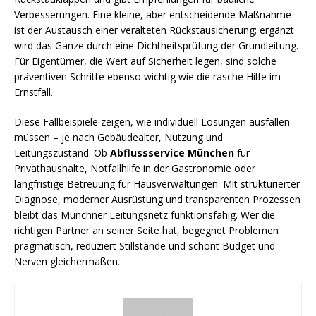
Verbesserungen. Eine kleine, aber entscheidende Maßnahme
ist der Austausch einer veralteten Rückstausicherung; ergänzt
wird das Ganze durch eine Dichtheitsprüfung der Grundleitung.
Für Eigentümer, die Wert auf Sicherheit legen, sind solche
präventiven Schritte ebenso wichtig wie die rasche Hilfe im
Ernstfall.
Diese Fallbeispiele zeigen, wie individuell Lösungen ausfallen
müssen – je nach Gebäudealter, Nutzung und
Leitungszustand. Ob
Abflussservice München
für
Privathaushalte, Notfallhilfe in der Gastronomie oder
langfristige Betreuung für Hausverwaltungen: Mit strukturierter
Diagnose, moderner Ausrüstung und transparenten Prozessen
bleibt das Münchner Leitungsnetz funktionsfähig. Wer die
richtigen Partner an seiner Seite hat, begegnet Problemen
pragmatisch, reduziert Stillstände und schont Budget und
Nerven gleichermaßen.