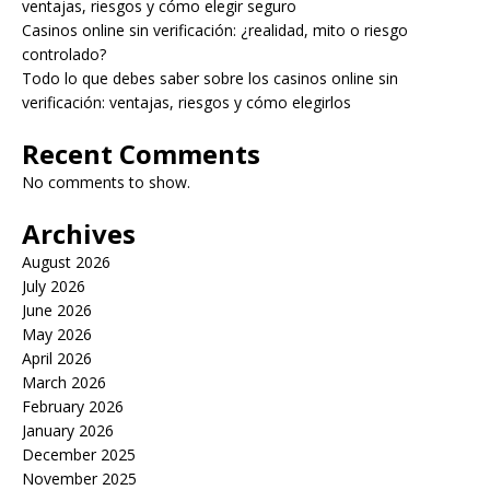
ventajas, riesgos y cómo elegir seguro
Casinos online sin verificación: ¿realidad, mito o riesgo
controlado?
Todo lo que debes saber sobre los casinos online sin
verificación: ventajas, riesgos y cómo elegirlos
Recent Comments
No comments to show.
Archives
August 2026
July 2026
June 2026
May 2026
April 2026
March 2026
February 2026
January 2026
December 2025
November 2025