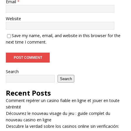
Email
*
Website
Save my name, email, and website in this browser for the
next time I comment.
Search
Search
Recent Posts
Comment repérer un casino fiable en ligne et jouer en toute
sérénité
Découvrez le nouveau visage du jeu : guide complet du
nouveau casino en ligne
Descubre la verdad sobre los casinos online sin verificación: