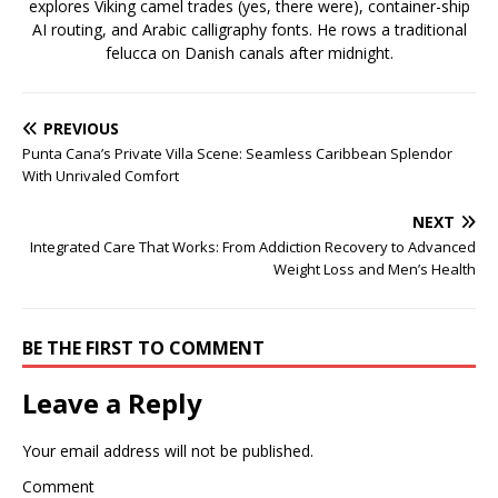
explores Viking camel trades (yes, there were), container-ship
AI routing, and Arabic calligraphy fonts. He rows a traditional
felucca on Danish canals after midnight.
PREVIOUS
Punta Cana’s Private Villa Scene: Seamless Caribbean Splendor
With Unrivaled Comfort
NEXT
Integrated Care That Works: From Addiction Recovery to Advanced
Weight Loss and Men’s Health
BE THE FIRST TO COMMENT
Leave a Reply
Your email address will not be published.
Comment