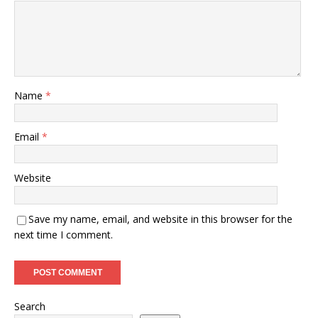
Name
*
Email
*
Website
Save my name, email, and website in this browser for the
next time I comment.
Search