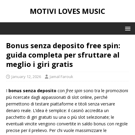
MOTIVI LOVES MUSIC
Bonus senza deposito free spin:
guida completa per sfruttare al
meglio i giri gratis
January 12, 2026
Jamal Farouk
I
bonus senza deposito
con
free spin
sono tra le promozioni
più ricercate dagli appassionati di slot online, perché
permettono di testare piattaforme e titoli senza versare
denaro reale. L’idea è semplice: il casinò accredita un
pacchetto di giri gratuiti su una o più slot selezionate; le
eventuali vincite vengono convertite in saldo bonus con regole
precise per il prelievo. Per chi vuole massimizzare le