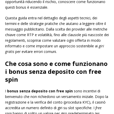
opportunità riducendo il rischio, conoscere come funzionano
questi bonus è essenziale.
Questa guida entra nel dettaglio degli aspetti tecnici, dei
termini e delle strategie pratiche che aiutano a leggere oltre il
messaggio pubblicitario. Dalla scelta dei provider alle metriche
chiave come RTP e volatilità, fino alle clausole più nascoste dei
regolamenti, scoprirai come valutare ogni offerta in modo
informato e come impostare un approccio sostenibile ai
giri
gratis
per evitare errori comuni.
Che cosa sono e come funzionano
i bonus senza deposito con free
spin
I
bonus senza deposito con free spin
sono incentivi di
benvenuto che non richiedono un versamento iniziale. Dopo la
registrazione e la verifica del conto (procedura KYC), il casinò
accredita un numero definito di giri su slot specifiche. I
free
spin
hanno di solito un valore per giro predeterminato (es.