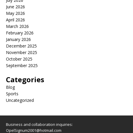
July 2026
June 2026
May 2026
April 2026
March 2026
February 2026
January 2026
December 2025
November 2025
October 2025
September 2025
Categories
Blog
Sports
Uncategorized
Business and collaboration inquiries:
OpelSignum2001@hotmail.com