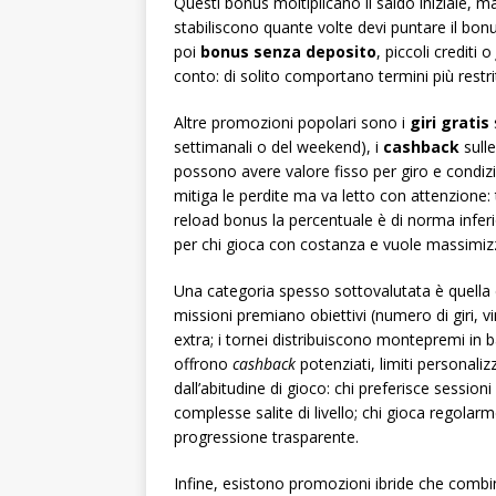
Questi bonus moltiplicano il saldo iniziale,
stabiliscono quante volte devi puntare il bon
poi
bonus senza deposito
, piccoli crediti o
conto: di solito comportano termini più restritti
Altre promozioni popolari sono i
giri gratis
settimanali o del weekend), i
cashback
sulle
possono avere valore fisso per giro e condizio
mitiga le perdite ma va letto con attenzione: t
reload bonus la percentuale è di norma inferio
per chi gioca con costanza e vuole massimizz
Una categoria spesso sottovalutata è quella 
missioni premiano obiettivi (numero di giri, 
extra; i tornei distribuiscono montepremi in b
offrono
cashback
potenziati, limiti personaliz
dall’abitudine di gioco: chi preferisce sessioni
complesse salite di livello; chi gioca regola
progressione trasparente.
Infine, esistono promozioni ibride che com