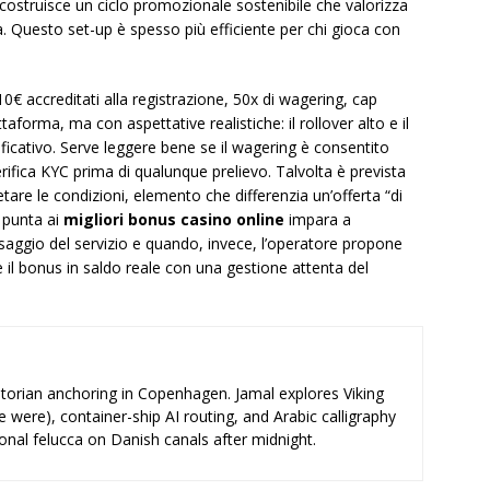
costruisce un ciclo promozionale sostenibile che valorizza
a. Questo set-up è spesso più efficiente per chi gioca con
 10€ accreditati alla registrazione, 50x di wagering, cap
taforma, ma con aspettative realistiche: il rollover alto e il
ificativo. Serve leggere bene se il wagering è consentito
erifica KYC prima di qualunque prelievo. Talvolta è prevista
are le condizioni, elemento che differenzia un’offerta “di
 punta ai
migliori bonus casino online
impara a
ssaggio del servizio e quando, invece, l’operatore propone
 il bonus in saldo reale con una gestione attenta del
storian anchoring in Copenhagen. Jamal explores Viking
e were), container-ship AI routing, and Arabic calligraphy
ional felucca on Danish canals after midnight.