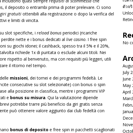
 ma includono quasi sempre
requisiti di scommessa
che
ตัวจร
us, il deposito o entrambi prima di poter prelevare. Ci sono
Unloc
giri gratuiti
ottenibili alla registrazione o dopo la verifica del
Retin
vi e limiti di vincita.
su slot specifiche, i
reload bonus
periodici (ricariche
Re
 perdite nette e i bonus dedicati al
live casino
. I free spin
No c
ni su giochi idonei; il cashback, spesso tra il 5% e il 20%,
alvolta richiede 1x di puntata o esclude alcuni titoli. Nei
Ar
re rispetto al benvenuto, ma con requisiti più leggeri, utili
are il ritorno nel tempo.
Augu
July 
delle
missioni
, dei tornei e dei programmi fedeltà. Le
June
vincite consecutive su slot selezionate) con bonus o spin
May 
ase alla posizione in classifica, mentre i programmi VIP
April
zati e
bonus su misura
. Qui la valutazione dipende
Marc
 brevi potrebbe trarre più beneficio da giri gratis senza
Febr
rmente può ottenere valore aggiunto dai club fedeltà con
Janua
Dece
Nove
binano
bonus di deposito
e free spin in pacchetti scaglionati
Octo