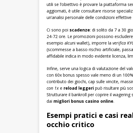
utili se l’obiettivo è provare la piattaforma s
aggiornati, è utile consultare risorse specia
un’analisi personale delle condizioni effettive
Ci sono poi
scadenze
: di solito da 7 a 30 g
24-72 ore. Le promozioni possono escludere 
esempio alcuni wallet), imporre la
verifica KY
(scommesse a basso rischio artificiale, passag
affidabile indica in modo evidente licenza, lim
Infine, serve una logica di valutazione del v
con 60x bonus spesso vale meno di un 100% 
contributo dei giochi, cap sulle vincite, ma
con 1x
e
reload leggeri
può risultare più sos
Strutturare il bankroll per coprire il wagering
dai
migliori bonus casino online
.
Esempi pratici e casi rea
occhio critico