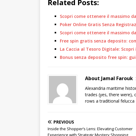
Related Posts:
Scopri come ottenere il massimo d
Poker Online Gratis Senza Registraz
Scopri come ottenere il massimo da
Free spin gratis senza deposito: c
La Caccia al Tesoro Digitale: Scopri
Bonus senza deposito free spin: g
About Jamal Farouk
Alexandria maritime histo
trades (yes, there were), 
rows a traditional felucca
PREVIOUS
Inside the Shopper’s Lens: Elevating Customer
Experience with Strategic Mystery Shopping